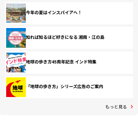
今年の夏はインスパイアへ！
知れば知るほど好きになる 湘南・江の島
地球の歩き方45周年記念 インド特集
「地球の歩き方」シリーズ広告のご案内
もっと見る