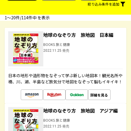
絞り込み条件を追加
1〜20件/114件中 を表示
地球のなぞり方 旅地図 日本編
BOOKS 旅と健康
2022.11.25 発売
日本の地形や造形物をなぞって学ぶ新しい地図本！観光名所や
橋、川、湖、半島など旅気分で地図をなぞって脳もイキイキ！
詳細を見る
地球のなぞり方 旅地図 アジア編
BOOKS 旅と健康
2022.11.25 発売