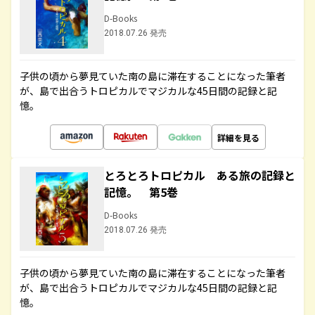
D-Books
2018.07.26 発売
子供の頃から夢見ていた南の島に滞在することになった筆者
が、島で出合うトロピカルでマジカルな45日間の記録と記
憶。
詳細を見る
とろとろトロピカル ある旅の記録と
記憶。 第5巻
D-Books
2018.07.26 発売
子供の頃から夢見ていた南の島に滞在することになった筆者
が、島で出合うトロピカルでマジカルな45日間の記録と記
憶。