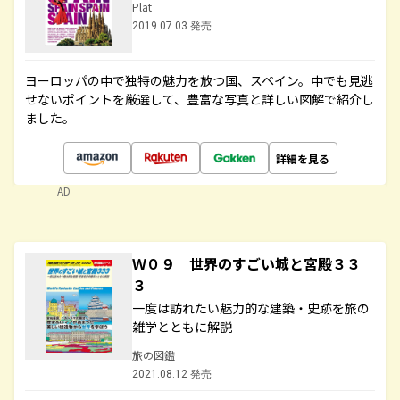
Plat
2019.07.03 発売
ヨーロッパの中で独特の魅力を放つ国、スペイン。中でも見逃
せないポイントを厳選して、豊富な写真と詳しい図解で紹介し
ました。
詳細を見る
AD
Ｗ０９ 世界のすごい城と宮殿３３
３
一度は訪れたい魅力的な建築・史跡を旅の
雑学とともに解説
旅の図鑑
2021.08.12 発売