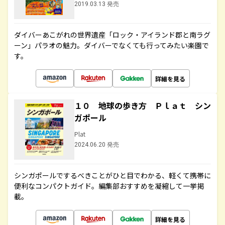
2019.03.13 発売
ダイバーあこがれの世界遺産「ロック・アイランド郡と南ラグ
ーン」パラオの魅力。ダイバーでなくても行ってみたい楽園で
す。
詳細を見る
１０ 地球の歩き方 Ｐｌａｔ シン
ガポール
Plat
2024.06.20 発売
シンガポールでするべきことがひと目でわかる、軽くて携帯に
便利なコンパクトガイド。編集部おすすめを凝縮して一挙掲
載。
詳細を見る