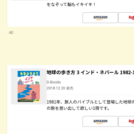
をなぞって脳もイキイキ！
AD
地球の歩き方 3 インド・ネパール 1982
D-Books
2018.12.20 発売
1981年、旅人のバイブルとして登場した地
の旅を思い出して欲しい1冊です。