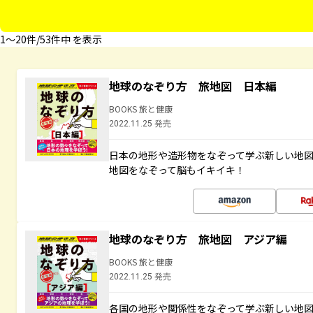
1〜20件/53件中 を表示
地球のなぞり方 旅地図 日本編
BOOKS 旅と健康
2022.11.25 発売
日本の地形や造形物をなぞって学ぶ新しい地
地図をなぞって脳もイキイキ！
地球のなぞり方 旅地図 アジア編
BOOKS 旅と健康
2022.11.25 発売
各国の地形や関係性をなぞって学ぶ新しい地