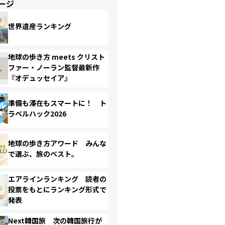
ージ
世界遺産ランキング
地球の歩き方 meets クリスト
ファー・ノーラン監督最新作
『オデュッセイア』
準備も滞在もスマートに！ ト
ラベルハック2026
地球の歩き方アワード みんな
で選ぶ、旅のベスト。
エアラインランキング 読者の
投票をもとにランキング形式で
発表
Next韓国旅 次の韓国旅行が