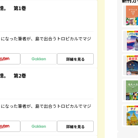
新刊ガ
憶。 第1巻
とになった筆者が、島で出合うトロピカルでマジ
詳細を見る
憶。 第2巻
とになった筆者が、島で出合うトロピカルでマジ
詳細を見る