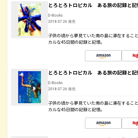
とろとろトロピカル ある旅の記録と記
D-Books
2018.07.26 発売
子供の頃から夢見ていた南の島に滞在するこ
カルな45日間の記録と記憶。
とろとろトロピカル ある旅の記録と記
D-Books
2018.07.26 発売
子供の頃から夢見ていた南の島に滞在するこ
カルな45日間の記録と記憶。