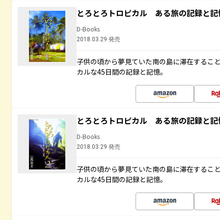
とろとろトロピカル ある旅の記録と記
D-Books
2018.03.29 発売
子供の頃から夢見ていた南の島に滞在するこ
カルな45日間の記録と記憶。
とろとろトロピカル ある旅の記録と記
D-Books
2018.03.29 発売
子供の頃から夢見ていた南の島に滞在するこ
カルな45日間の記録と記憶。