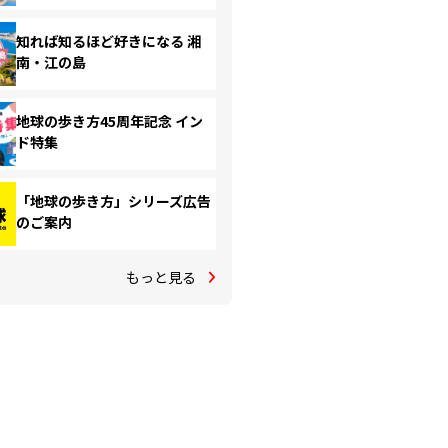
知れば知るほど好きになる 湘
南・江の島
地球の歩き方45周年記念 イン
ド特集
「地球の歩き方」シリーズ広告
のご案内
もっと見る