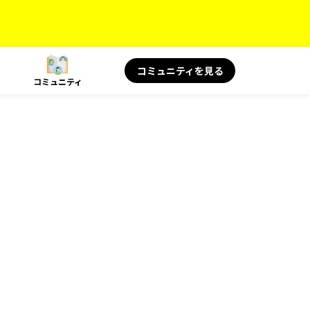
コミュニティを見る
コミュニティ