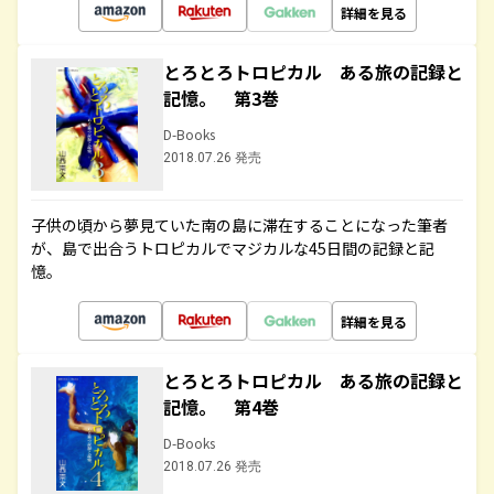
詳細を見る
とろとろトロピカル ある旅の記録と
記憶。 第3巻
D-Books
2018.07.26 発売
子供の頃から夢見ていた南の島に滞在することになった筆者
が、島で出合うトロピカルでマジカルな45日間の記録と記
憶。
詳細を見る
とろとろトロピカル ある旅の記録と
記憶。 第4巻
D-Books
2018.07.26 発売