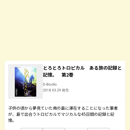
とろとろトロピカル ある旅の記録と
記憶。 第2巻
D-Books
2018.03.29 発売
子供の頃から夢見ていた南の島に滞在することになった筆者
が、島で出合うトロピカルでマジカルな45日間の記録と記
憶。