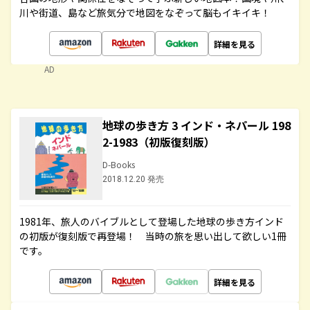
川や街道、島など旅気分で地図をなぞって脳もイキイキ！
詳細を見る
AD
地球の歩き方 3 インド・ネパール 198
2-1983（初版復刻版）
D-Books
2018.12.20 発売
1981年、旅人のバイブルとして登場した地球の歩き方インド
の初版が復刻版で再登場！ 当時の旅を思い出して欲しい1冊
です。
詳細を見る