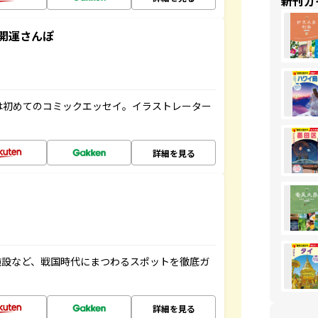
新刊ガ
開運さんぽ
は初めてのコミックエッセイ。イラストレーター
詳細を見る
施設など、戦国時代にまつわるスポットを徹底ガ
詳細を見る