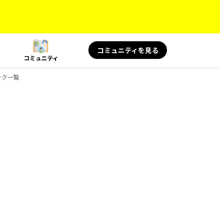
コミュニティを見る
コミュニティ
ック一覧