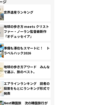
ージ
世界遺産ランキング
地球の歩き方 meets クリスト
ファー・ノーラン監督最新作
『オデュッセイア』
準備も滞在もスマートに！ ト
ラベルハック2026
地球の歩き方アワード みんな
で選ぶ、旅のベスト。
エアラインランキング 読者の
投票をもとにランキング形式で
発表
Next韓国旅 次の韓国旅行が