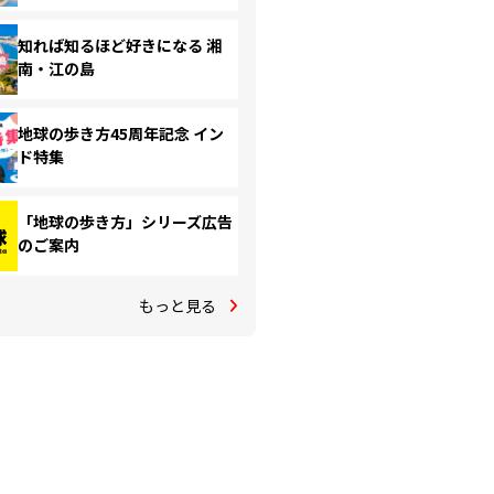
知れば知るほど好きになる 湘
南・江の島
地球の歩き方45周年記念 イン
ド特集
「地球の歩き方」シリーズ広告
のご案内
もっと見る