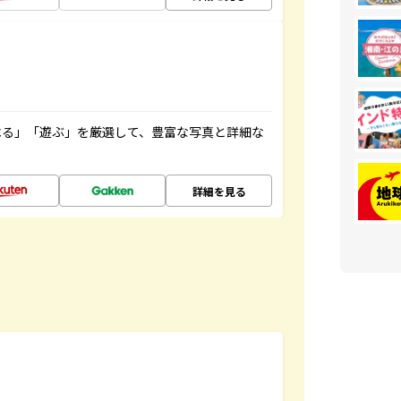
べる」「遊ぶ」を厳選して、豊富な写真と詳細な
詳細を見る