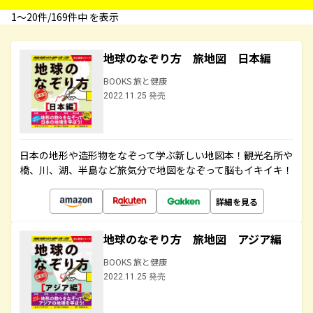
1〜20件/169件中 を表示
地球のなぞり方 旅地図 日本編
BOOKS 旅と健康
2022.11.25 発売
日本の地形や造形物をなぞって学ぶ新しい地図本！観光名所や
橋、川、湖、半島など旅気分で地図をなぞって脳もイキイキ！
詳細を見る
地球のなぞり方 旅地図 アジア編
BOOKS 旅と健康
2022.11.25 発売