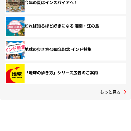
今年の夏はインスパイアへ！
知れば知るほど好きになる 湘南・江の島
地球の歩き方45周年記念 インド特集
「地球の歩き方」シリーズ広告のご案内
もっと見る