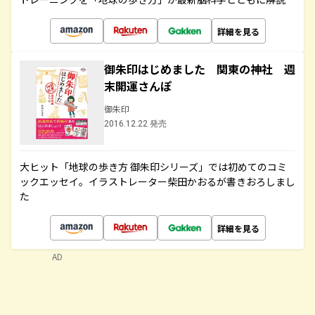
詳細を見る
御朱印はじめました 関東の神社 週
末開運さんぽ
御朱印
2016.12.22 発売
大ヒット「地球の歩き方 御朱印シリーズ」では初めてのコミ
ックエッセイ。イラストレーター柴田かおるが書きおろしまし
た
詳細を見る
AD