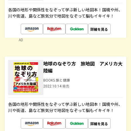
各国の地形や関係性をなぞって学ぶ新しい地図本！国境や州、
川や街道、島など旅気分で地図をなぞって脳もイキイキ！
詳細を見る
AD
地球のなぞり方 旅地図 アメリカ大
陸編
BOOKS 旅と健康
2022.10.14 発売
各国の地形や関係性をなぞって学ぶ新しい地図本！国境や州、
川や街道、島など旅気分で地図をなぞって脳もイキイキ！
詳細を見る