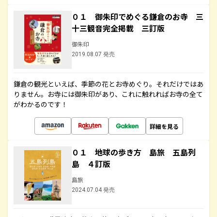
０１ 御朱印でめぐる鎌倉のお寺 三
十三観音完全掲載 三訂版
御朱印
2019.08.07 発売
鎌倉の観光といえば、季節の花とお寺めぐり。それだけではあ
りません。お寺には御朱印があり、これに触れればお寺の全て
がわかるのです！
詳細を見る
０１ 地球の歩き方 島旅 五島列
島 ４訂版
島旅
2024.07.04 発売