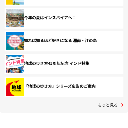
今年の夏はインスパイアへ！
知れば知るほど好きになる 湘南・江の島
地球の歩き方45周年記念 インド特集
「地球の歩き方」シリーズ広告のご案内
もっと見る