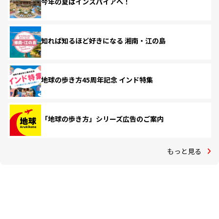
今年の夏はインスパイアへ！
知れば知るほど好きになる 湘南・江の島
地球の歩き方45周年記念 インド特集
「地球の歩き方」シリーズ広告のご案内
もっと見る