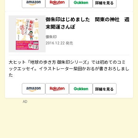
詳細を見る
御朱印はじめました 関東の神社 週
末開運さんぽ
御朱印
2016.12.22 発売
大ヒット「地球の歩き方 御朱印シリーズ」では初めてのコミ
ックエッセイ。イラストレーター柴田かおるが書きおろしまし
た
詳細を見る
AD