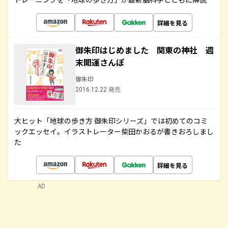
詳細を見る
御朱印はじめました 関東の神社 週
末開運さんぽ
御朱印
2016.12.22 発売
大ヒット「地球の歩き方 御朱印シリーズ」では初めてのコミ
ックエッセイ。イラストレーター柴田かおるが書きおろしまし
た
詳細を見る
AD