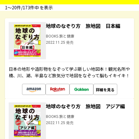
1〜20件/173件中 を表示
地球のなぞり方 旅地図 日本編
BOOKS 旅と健康
2022.11.25 発売
日本の地形や造形物をなぞって学ぶ新しい地図本！観光名所や
橋、川、湖、半島など旅気分で地図をなぞって脳もイキイキ！
詳細を見る
地球のなぞり方 旅地図 アジア編
BOOKS 旅と健康
2022.11.25 発売