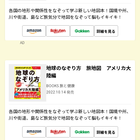
各国の地形や関係性をなぞって学ぶ新しい地図本！国境や州、
川や街道、島など旅気分で地図をなぞって脳もイキイキ！
詳細を見る
AD
地球のなぞり方 旅地図 アメリカ大
陸編
BOOKS 旅と健康
2022.10.14 発売
各国の地形や関係性をなぞって学ぶ新しい地図本！国境や州、
川や街道、島など旅気分で地図をなぞって脳もイキイキ！
詳細を見る