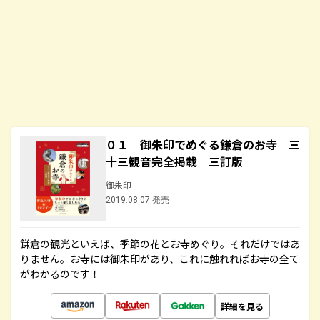
０１ 御朱印でめぐる鎌倉のお寺 三
十三観音完全掲載 三訂版
御朱印
2019.08.07 発売
鎌倉の観光といえば、季節の花とお寺めぐり。それだけではあ
りません。お寺には御朱印があり、これに触れればお寺の全て
がわかるのです！
詳細を見る