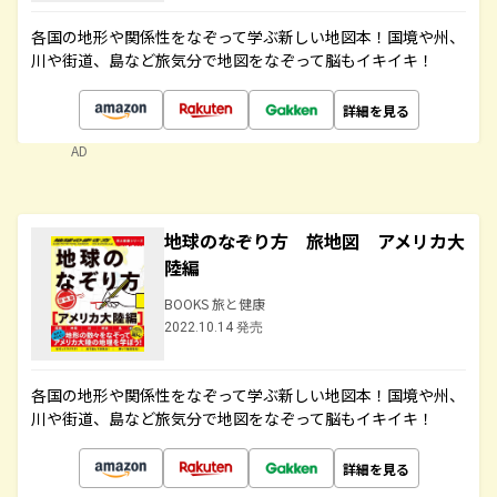
各国の地形や関係性をなぞって学ぶ新しい地図本！国境や州、
川や街道、島など旅気分で地図をなぞって脳もイキイキ！
詳細を見る
AD
地球のなぞり方 旅地図 アメリカ大
陸編
BOOKS 旅と健康
2022.10.14 発売
各国の地形や関係性をなぞって学ぶ新しい地図本！国境や州、
川や街道、島など旅気分で地図をなぞって脳もイキイキ！
詳細を見る