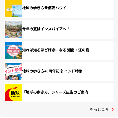
地球の歩き方♥偏愛ハワイ
今年の夏はインスパイアへ！
知れば知るほど好きになる 湘南・江の島
地球の歩き方45周年記念 インド特集
「地球の歩き方」シリーズ広告のご案内
もっと見る