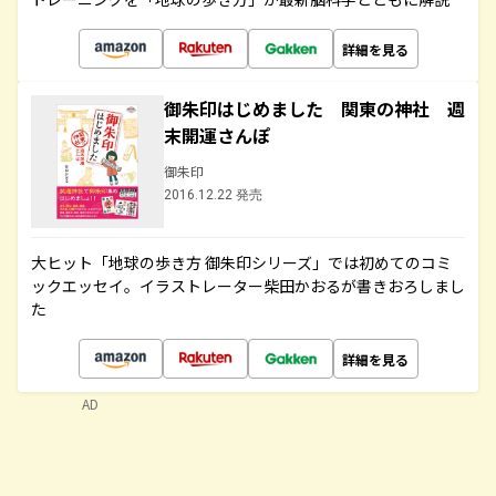
詳細を見る
御朱印はじめました 関東の神社 週
末開運さんぽ
御朱印
2016.12.22 発売
大ヒット「地球の歩き方 御朱印シリーズ」では初めてのコミ
ックエッセイ。イラストレーター柴田かおるが書きおろしまし
た
詳細を見る
AD