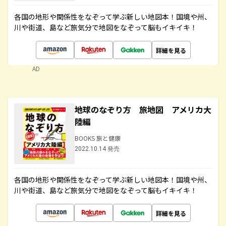
各国の地形や関係性をなぞって学ぶ新しい地図本！国境や州、
川や街道、島など旅気分で地図をなぞって脳もイキイキ！
詳細を見る
AD
地球のなぞり方 旅地図 アメリカ大
陸編
BOOKS 旅と健康
2022.10.14 発売
各国の地形や関係性をなぞって学ぶ新しい地図本！国境や州、
川や街道、島など旅気分で地図をなぞって脳もイキイキ！
詳細を見る