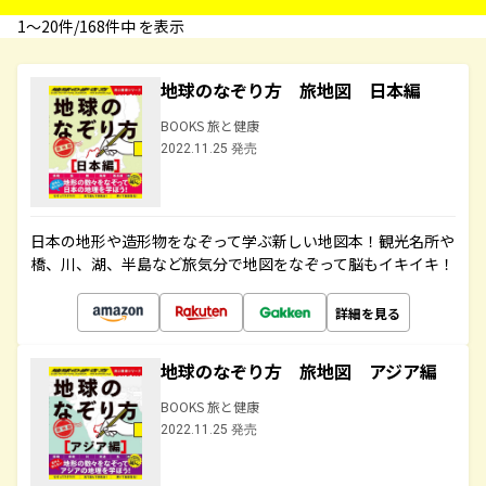
1〜20件/168件中 を表示
地球のなぞり方 旅地図 日本編
BOOKS 旅と健康
2022.11.25 発売
日本の地形や造形物をなぞって学ぶ新しい地図本！観光名所や
橋、川、湖、半島など旅気分で地図をなぞって脳もイキイキ！
詳細を見る
地球のなぞり方 旅地図 アジア編
BOOKS 旅と健康
2022.11.25 発売