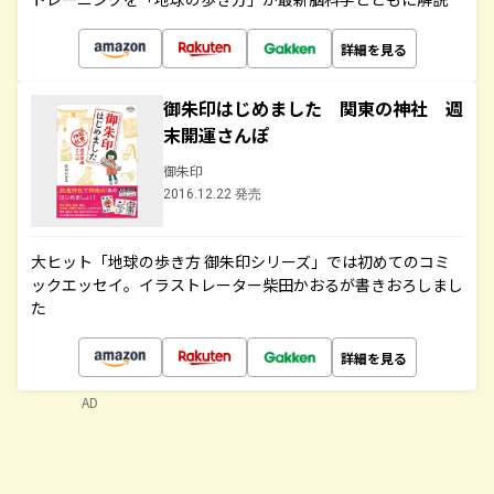
詳細を見る
御朱印はじめました 関東の神社 週
末開運さんぽ
御朱印
2016.12.22 発売
大ヒット「地球の歩き方 御朱印シリーズ」では初めてのコミ
ックエッセイ。イラストレーター柴田かおるが書きおろしまし
た
詳細を見る
AD