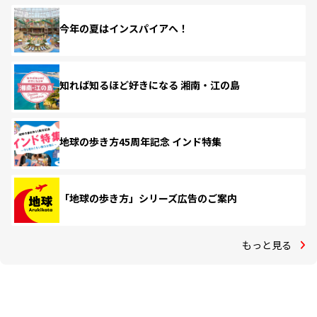
今年の夏はインスパイアへ！
知れば知るほど好きになる 湘南・江の島
地球の歩き方45周年記念 インド特集
「地球の歩き方」シリーズ広告のご案内
もっと見る