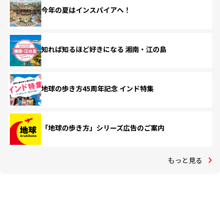
今年の夏はインスパイアへ！
知れば知るほど好きになる 湘南・江の島
地球の歩き方45周年記念 インド特集
「地球の歩き方」シリーズ広告のご案内
もっと見る