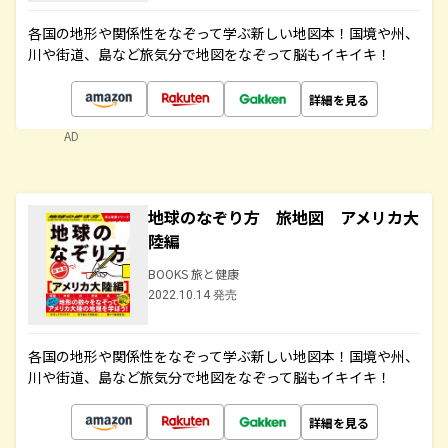
各国の地形や関係性をなぞって学ぶ新しい地図本！国境や州、
川や街道、島など旅気分で地図をなぞって脳もイキイキ！
詳細を見る
AD
地球のなぞり方 旅地図 アメリカ大
陸編
BOOKS 旅と健康
2022.10.14 発売
各国の地形や関係性をなぞって学ぶ新しい地図本！国境や州、
川や街道、島など旅気分で地図をなぞって脳もイキイキ！
詳細を見る