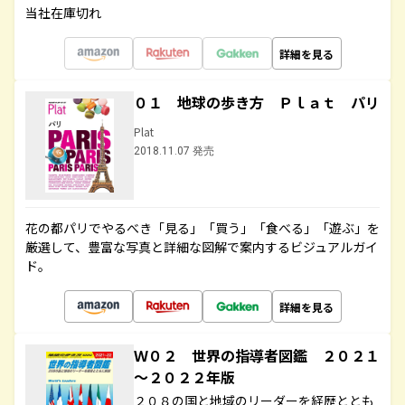
当社在庫切れ
詳細を見る
０１ 地球の歩き方 Ｐｌａｔ パリ
Plat
2018.11.07 発売
花の都パリでやるべき「見る」「買う」「食べる」「遊ぶ」を
厳選して、豊富な写真と詳細な図解で案内するビジュアルガイ
ド。
詳細を見る
Ｗ０２ 世界の指導者図鑑 ２０２１
～２０２２年版
２０８の国と地域のリーダーを経歴ととも