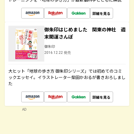
詳細を見る
御朱印はじめました 関東の神社 週
末開運さんぽ
御朱印
2016.12.22 発売
大ヒット「地球の歩き方 御朱印シリーズ」では初めてのコミ
ックエッセイ。イラストレーター柴田かおるが書きおろしまし
た
詳細を見る
AD