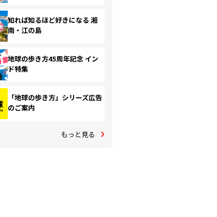
知れば知るほど好きになる 湘
南・江の島
地球の歩き方45周年記念 イン
ド特集
「地球の歩き方」シリーズ広告
のご案内
もっと見る