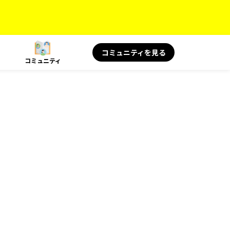
コミュニティを見る
コミュニティ