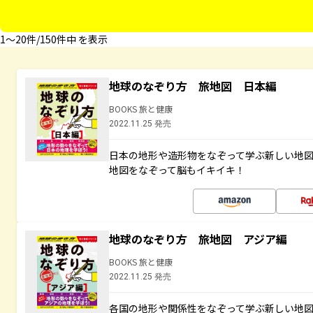
1〜20件/150件中 を表示
地球のなぞり方 旅地図 日本編
BOOKS 旅と健康
2022.11.25 発売
日本の地形や造形物をなぞって学ぶ新しい地
地図をなぞって脳もイキイキ！
地球のなぞり方 旅地図 アジア編
BOOKS 旅と健康
2022.11.25 発売
各国の地形や関係性をなぞって学ぶ新しい地