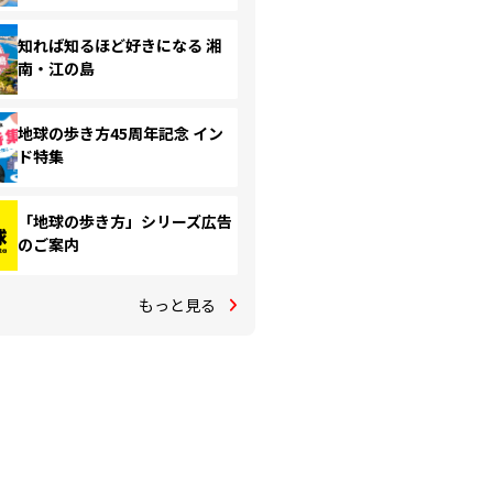
知れば知るほど好きになる 湘
南・江の島
地球の歩き方45周年記念 イン
ド特集
「地球の歩き方」シリーズ広告
のご案内
もっと見る