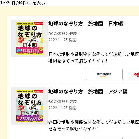
1〜20件/44件中 を表示
地球のなぞり方 旅地図 日本編
BOOKS 旅と健康
2022.11.25 発売
日本の地形や造形物をなぞって学ぶ新しい地
地図をなぞって脳もイキイキ！
地球のなぞり方 旅地図 アジア編
BOOKS 旅と健康
2022.11.25 発売
各国の地形や関係性をなぞって学ぶ新しい地
をなぞって脳もイキイキ！