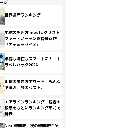
ージ
世界遺産ランキング
地球の歩き方 meets クリスト
ファー・ノーラン監督最新作
『オデュッセイア』
準備も滞在もスマートに！ ト
ラベルハック2026
地球の歩き方アワード みんな
で選ぶ、旅のベスト。
エアラインランキング 読者の
投票をもとにランキング形式で
発表
Next韓国旅 次の韓国旅行が