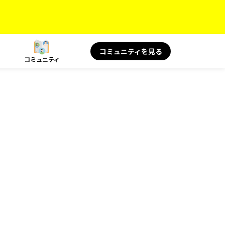
コミュニティを見る
コミュニティ