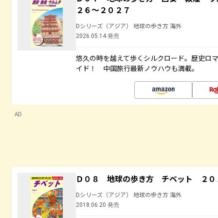
２６～２０２７
Dシリーズ（アジア） 地球の歩き方 海外
2026.05.14 発売
悠久の時を越えて歩くシルクロード。歴史ロ
イド！ 中国旅行最新ノウハウも満載。
AD
Ｄ０８ 地球の歩き方 チベット ２０
Dシリーズ（アジア） 地球の歩き方 海外
2018.06.20 発売