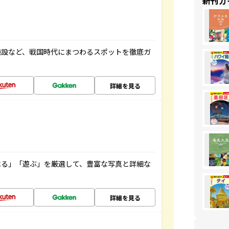
新刊ガ
施設など、戦国時代にまつわるスポットを徹底ガ
詳細を見る
べる」「遊ぶ」を厳選して、豊富な写真と詳細な
詳細を見る