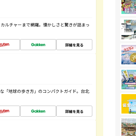
、カルチャーまで網羅。懐かしさと驚きが詰まっ
詳細を見る
利な「地球の歩き方」のコンパクトガイド。台北
詳細を見る