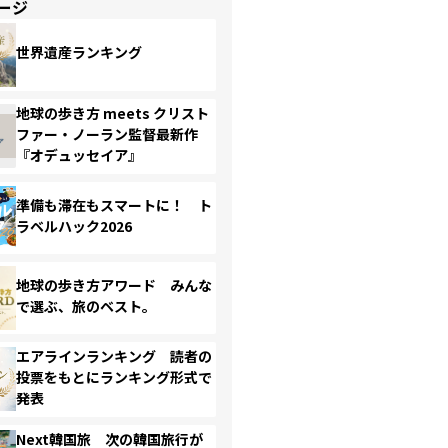
ージ
世界遺産ランキング
地球の歩き方 meets クリスト
ファー・ノーラン監督最新作
『オデュッセイア』
準備も滞在もスマートに！ ト
ラベルハック2026
地球の歩き方アワード みんな
で選ぶ、旅のベスト。
エアラインランキング 読者の
投票をもとにランキング形式で
発表
Next韓国旅 次の韓国旅行が