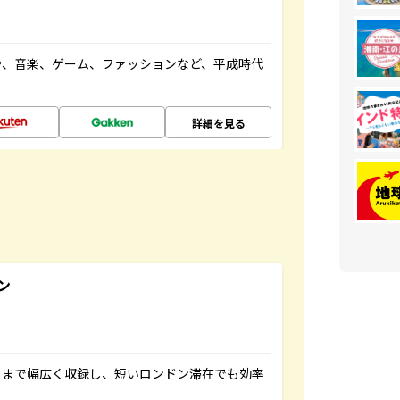
や、音楽、ゲーム、ファッションなど、平成時代
詳細を見る
ン
トまで幅広く収録し、短いロンドン滞在でも効率