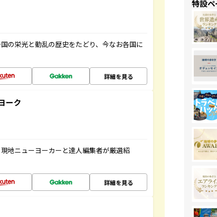
特設ペ
帝国の栄光と動乱の歴史をたどり、今なお各国に
詳細を見る
ヨーク
、現地ニューヨーカーと達人編集者が厳選紹
詳細を見る