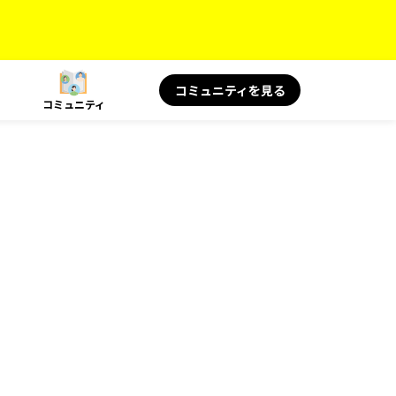
コミュニティを見る
コミュニティ