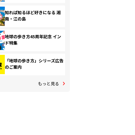
知れば知るほど好きになる 湘
南・江の島
地球の歩き方45周年記念 イン
ド特集
「地球の歩き方」シリーズ広告
のご案内
もっと見る