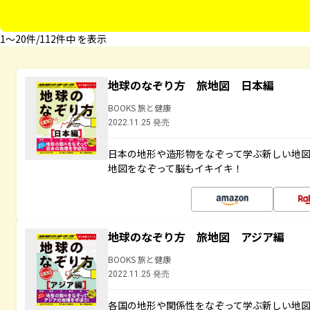
1〜20件/112件中 を表示
地球のなぞり方 旅地図 日本編
BOOKS 旅と健康
2022.11.25 発売
日本の地形や造形物をなぞって学ぶ新しい地
地図をなぞって脳もイキイキ！
地球のなぞり方 旅地図 アジア編
BOOKS 旅と健康
2022.11.25 発売
各国の地形や関係性をなぞって学ぶ新しい地