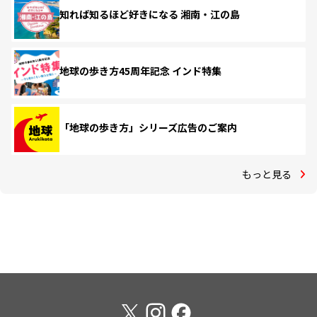
知れば知るほど好きになる 湘南・江の島
地球の歩き方45周年記念 インド特集
「地球の歩き方」シリーズ広告のご案内
もっと見る