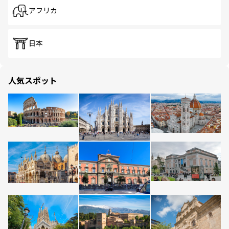
アフリカ
日本
人気スポット