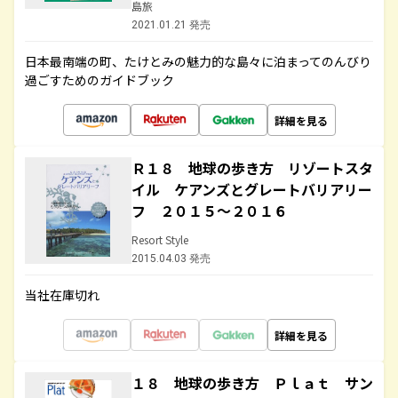
島旅
2021.01.21 発売
日本最南端の町、たけとみの魅力的な島々に泊まってのんびり
過ごすためのガイドブック
詳細を見る
Ｒ１８ 地球の歩き方 リゾートスタ
イル ケアンズとグレートバリアリー
フ ２０１５～２０１６
Resort Style
2015.04.03 発売
当社在庫切れ
詳細を見る
１８ 地球の歩き方 Ｐｌａｔ サン