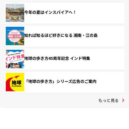
今年の夏はインスパイアへ！
知れば知るほど好きになる 湘南・江の島
地球の歩き方45周年記念 インド特集
「地球の歩き方」シリーズ広告のご案内
もっと見る