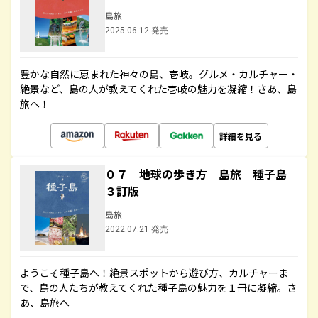
島旅
2025.06.12 発売
豊かな自然に恵まれた神々の島、壱岐。グルメ・カルチャー・
絶景など、島の人が教えてくれた壱岐の魅力を凝縮！さあ、島
旅へ！
詳細を見る
０７ 地球の歩き方 島旅 種子島
３訂版
島旅
2022.07.21 発売
ようこそ種子島へ！絶景スポットから遊び方、カルチャーま
で、島の人たちが教えてくれた種子島の魅力を１冊に凝縮。さ
あ、島旅へ