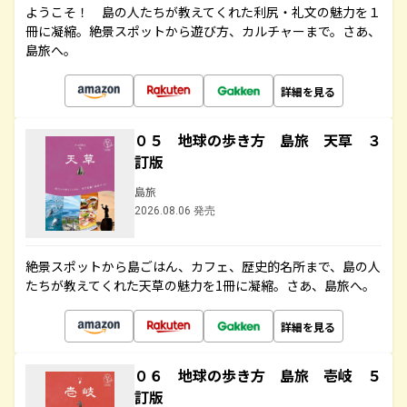
ようこそ！ 島の人たちが教えてくれた利尻・礼文の魅力を１
冊に凝縮。絶景スポットから遊び方、カルチャーまで。さあ、
島旅へ。
詳細を見る
０５ 地球の歩き方 島旅 天草 ３
訂版
島旅
2026.08.06 発売
絶景スポットから島ごはん、カフェ、歴史的名所まで、島の人
たちが教えてくれた天草の魅力を1冊に凝縮。さあ、島旅へ。
詳細を見る
０６ 地球の歩き方 島旅 壱岐 ５
訂版