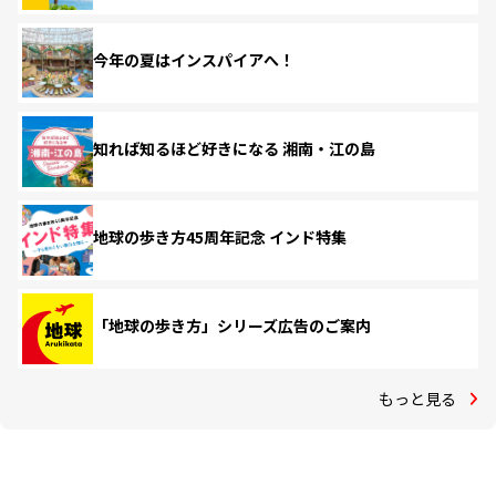
今年の夏はインスパイアへ！
知れば知るほど好きになる 湘南・江の島
地球の歩き方45周年記念 インド特集
「地球の歩き方」シリーズ広告のご案内
もっと見る