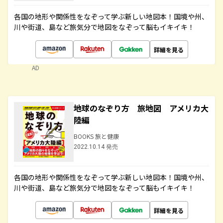
各国の地形や関係性をなぞって学ぶ新しい地図本！国境や州、
川や街道、島など旅気分で地図をなぞって脳もイキイキ！
詳細を見る
AD
地球のなぞり方 旅地図 アメリカ大
陸編
BOOKS 旅と健康
2022.10.14 発売
各国の地形や関係性をなぞって学ぶ新しい地図本！国境や州、
川や街道、島など旅気分で地図をなぞって脳もイキイキ！
詳細を見る