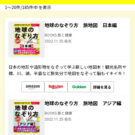
1〜20件/185件中 を表示
地球のなぞり方 旅地図 日本編
BOOKS 旅と健康
2022.11.25 発売
日本の地形や造形物をなぞって学ぶ新しい地図本！観光名所や
橋、川、湖、半島など旅気分で地図をなぞって脳もイキイキ！
詳細を見る
地球のなぞり方 旅地図 アジア編
BOOKS 旅と健康
2022.11.25 発売