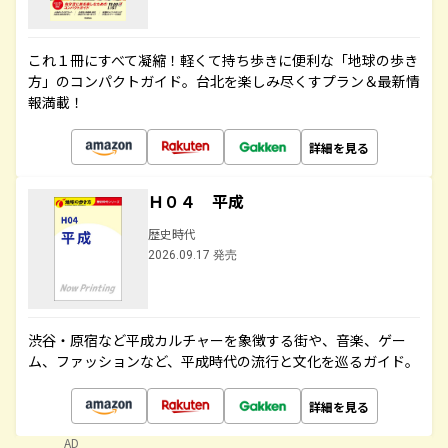
これ１冊にすべて凝縮！軽くて持ち歩きに便利な「地球の歩き
方」のコンパクトガイド。台北を楽しみ尽くすプラン＆最新情
報満載！
詳細を見る
Ｈ０４ 平成
歴史時代
2026.09.17 発売
渋谷・原宿など平成カルチャーを象徴する街や、音楽、ゲー
ム、ファッションなど、平成時代の流行と文化を巡るガイド。
詳細を見る
AD