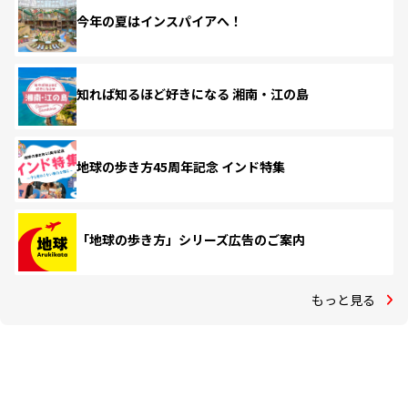
今年の夏はインスパイアへ！
知れば知るほど好きになる 湘南・江の島
地球の歩き方45周年記念 インド特集
「地球の歩き方」シリーズ広告のご案内
もっと見る