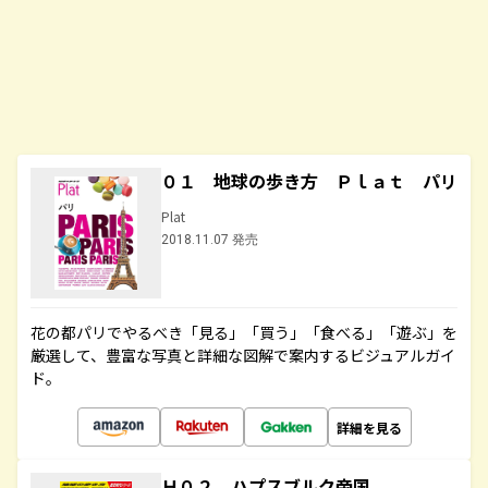
０１ 地球の歩き方 Ｐｌａｔ パリ
Plat
2018.11.07 発売
花の都パリでやるべき「見る」「買う」「食べる」「遊ぶ」を
厳選して、豊富な写真と詳細な図解で案内するビジュアルガイ
ド。
詳細を見る
Ｈ０２ ハプスブルク帝国