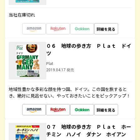
当社在庫切れ
詳細を見る
０６ 地球の歩き方 Ｐｌａｔ ドイ
ツ
Plat
2019.04.17 発売
地域性豊かな多彩な顔を持つ国、ドイツ。この国を旅すると
き、絶対に見逃せない、やっておきたいことをピックアップ！
詳細を見る
０７ 地球の歩き方 Ｐｌａｔ ホー
チミン ハノイ ダナン ホイアン