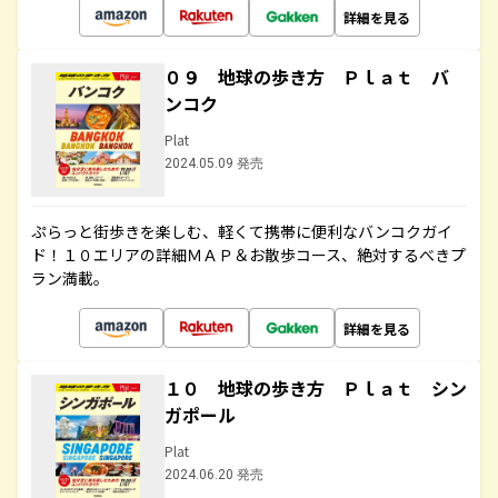
詳細を見る
０９ 地球の歩き方 Ｐｌａｔ バ
ンコク
Plat
2024.05.09 発売
ぷらっと街歩きを楽しむ、軽くて携帯に便利なバンコクガイ
ド！１０エリアの詳細ＭＡＰ＆お散歩コース、絶対するべきプ
ラン満載。
詳細を見る
１０ 地球の歩き方 Ｐｌａｔ シン
ガポール
Plat
2024.06.20 発売