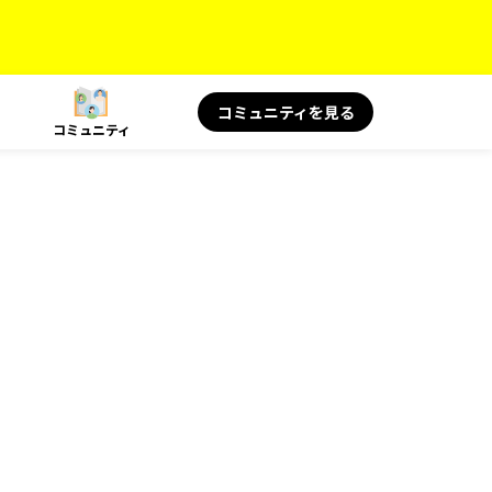
コミュニティを見る
コミュニティ