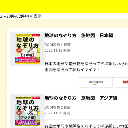
1〜20件/62件中 を表示
地球のなぞり方 旅地図 日本編
BOOKS 旅と健康
2022.11.25 発売
日本の地形や造形物をなぞって学ぶ新しい地
地図をなぞって脳もイキイキ！
地球のなぞり方 旅地図 アジア編
BOOKS 旅と健康
2022.11.25 発売
各国の地形や関係性をなぞって学ぶ新しい地