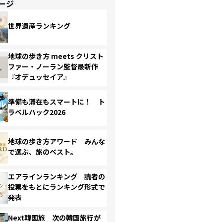
ージ
世界遺産ランキング
地球の歩き方 meets クリスト
ファー・ノーラン監督最新作
『オデュッセイア』
準備も滞在もスマートに！ ト
ラベルハック2026
地球の歩き方アワード みんな
で選ぶ、旅のベスト。
エアラインランキング 読者の
投票をもとにランキング形式で
発表
Next韓国旅 次の韓国旅行が