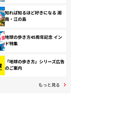
知れば知るほど好きになる 湘
南・江の島
地球の歩き方45周年記念 イン
ド特集
「地球の歩き方」シリーズ広告
のご案内
もっと見る