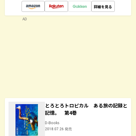
詳細を見る
AD
とろとろトロピカル ある旅の記録と
記憶。 第4巻
D-Books
2018.07.26 発売