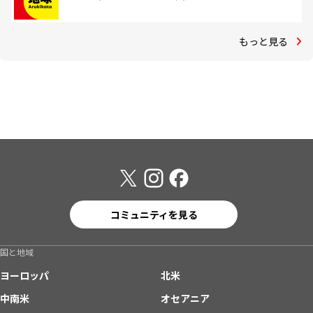
もっと見る
コミュニティを見る
国と地域
ヨーロッパ
北米
中南米
オセアニア