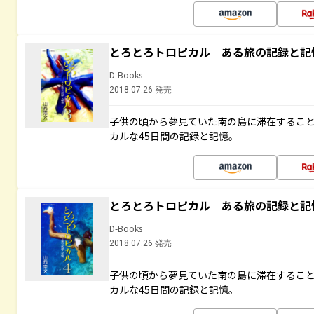
とろとろトロピカル ある旅の記録と記
D-Books
2018.07.26 発売
子供の頃から夢見ていた南の島に滞在するこ
カルな45日間の記録と記憶。
とろとろトロピカル ある旅の記録と記
D-Books
2018.07.26 発売
子供の頃から夢見ていた南の島に滞在するこ
カルな45日間の記録と記憶。