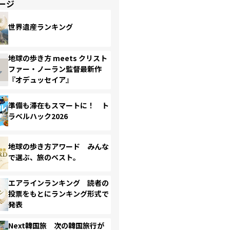
ージ
世界遺産ランキング
地球の歩き方 meets クリスト
ファー・ノーラン監督最新作
『オデュッセイア』
準備も滞在もスマートに！ ト
ラベルハック2026
地球の歩き方アワード みんな
で選ぶ、旅のベスト。
エアラインランキング 読者の
投票をもとにランキング形式で
発表
Next韓国旅 次の韓国旅行が