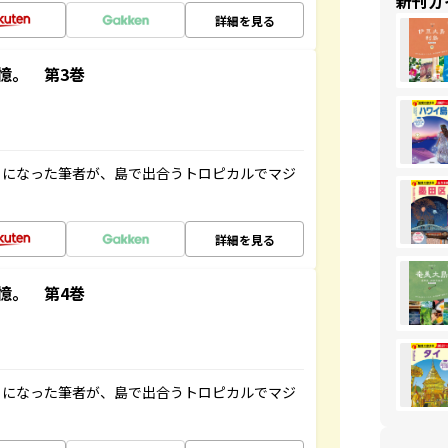
新刊ガ
詳細を見る
憶。 第3巻
とになった筆者が、島で出合うトロピカルでマジ
詳細を見る
憶。 第4巻
とになった筆者が、島で出合うトロピカルでマジ