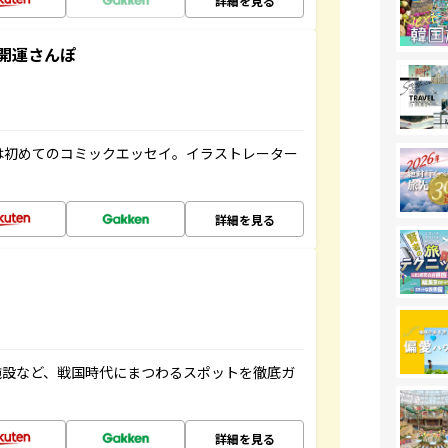
詳細を見る
開運さんぽ
は初めてのコミックエッセイ。イラストレーター
詳細を見る
施設など、戦国時代にまつわるスポットを徹底ガ
詳細を見る