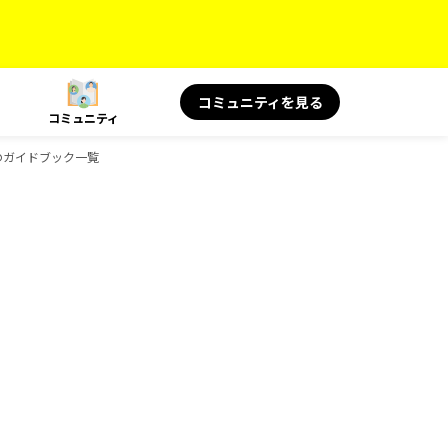
コミュニティを見る
コミュニティ
ksのガイドブック一覧