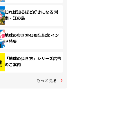
知れば知るほど好きになる 湘
南・江の島
地球の歩き方45周年記念 イン
ド特集
「地球の歩き方」シリーズ広告
のご案内
もっと見る