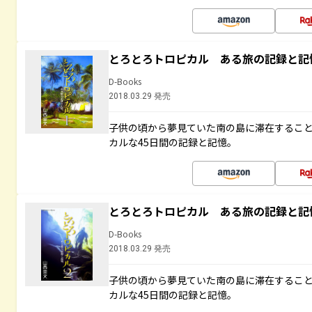
とろとろトロピカル ある旅の記録と記
D-Books
2018.03.29 発売
子供の頃から夢見ていた南の島に滞在するこ
カルな45日間の記録と記憶。
とろとろトロピカル ある旅の記録と記
D-Books
2018.03.29 発売
子供の頃から夢見ていた南の島に滞在するこ
カルな45日間の記録と記憶。