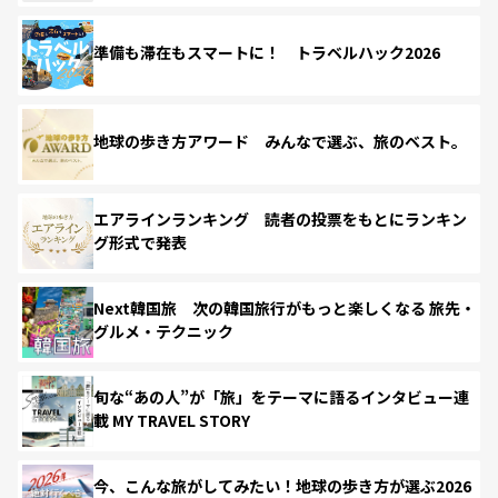
準備も滞在もスマートに！ トラベルハック2026
地球の歩き方アワード みんなで選ぶ、旅のベスト。
エアラインランキング 読者の投票をもとにランキン
グ形式で発表
Next韓国旅 次の韓国旅行がもっと楽しくなる 旅先・
グルメ・テクニック
旬な“あの人”が「旅」をテーマに語るインタビュー連
載 MY TRAVEL STORY
今、こんな旅がしてみたい！地球の歩き方が選ぶ2026