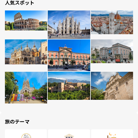
人気スポット
旅のテーマ