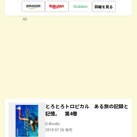
詳細を見る
AD
とろとろトロピカル ある旅の記録と
記憶。 第4巻
D-Books
2018.07.26 発売