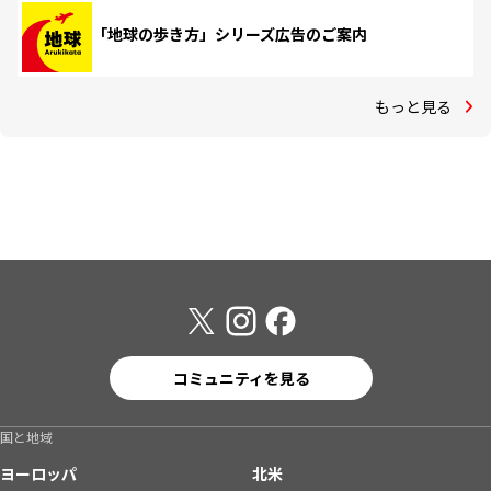
「地球の歩き方」シリーズ広告のご案内
もっと見る
コミュニティを見る
国と地域
ヨーロッパ
北米