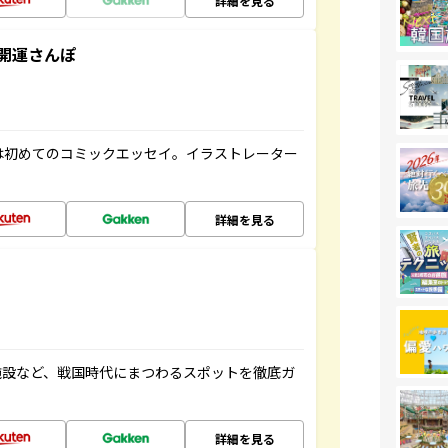
詳細を見る
開運さんぽ
は初めてのコミックエッセイ。イラストレーター
詳細を見る
施設など、戦国時代にまつわるスポットを徹底ガ
詳細を見る