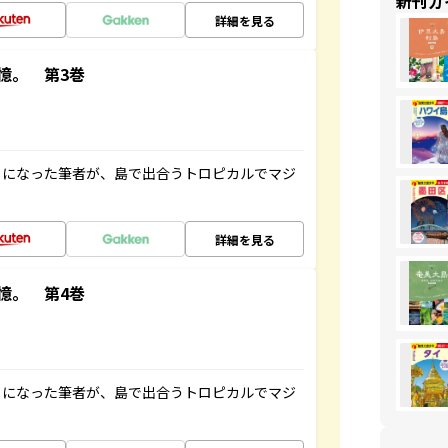
新刊ガ
詳細を見る
憶。 第3巻
とになった筆者が、島で出合うトロピカルでマジ
詳細を見る
憶。 第4巻
とになった筆者が、島で出合うトロピカルでマジ