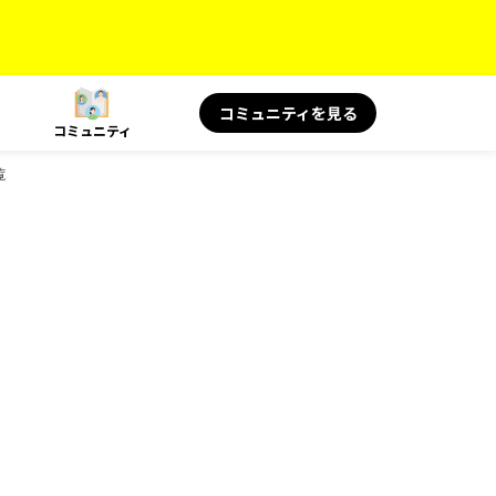
コミュニティを見る
コミュニティ
覧