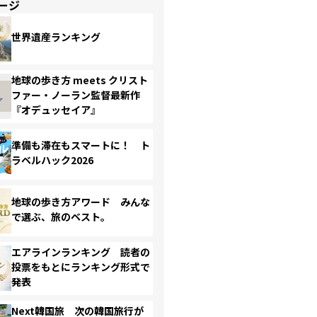
ージ
世界遺産ランキング
地球の歩き方 meets クリスト
ファー・ノーラン監督最新作
『オデュッセイア』
準備も滞在もスマートに！ ト
ラベルハック2026
地球の歩き方アワード みんな
で選ぶ、旅のベスト。
エアラインランキング 読者の
投票をもとにランキング形式で
発表
Next韓国旅 次の韓国旅行が