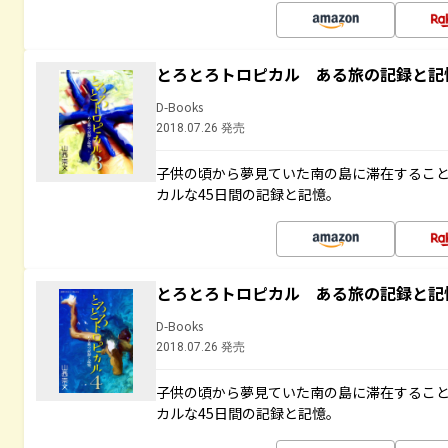
とろとろトロピカル ある旅の記録と記
D-Books
2018.07.26 発売
子供の頃から夢見ていた南の島に滞在するこ
カルな45日間の記録と記憶。
とろとろトロピカル ある旅の記録と記
D-Books
2018.07.26 発売
子供の頃から夢見ていた南の島に滞在するこ
カルな45日間の記録と記憶。