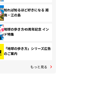
知れば知るほど好きになる 湘
南・江の島
地球の歩き方45周年記念 イン
ド特集
「地球の歩き方」シリーズ広告
のご案内
もっと見る