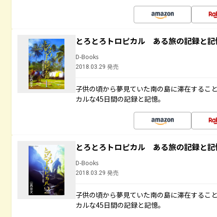
とろとろトロピカル ある旅の記録と記
D-Books
2018.03.29 発売
子供の頃から夢見ていた南の島に滞在するこ
カルな45日間の記録と記憶。
とろとろトロピカル ある旅の記録と記
D-Books
2018.03.29 発売
子供の頃から夢見ていた南の島に滞在するこ
カルな45日間の記録と記憶。