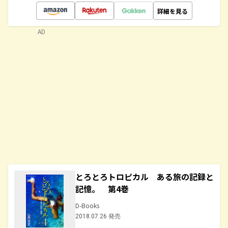
詳細を見る
AD
とろとろトロピカル ある旅の記録と
記憶。 第4巻
D-Books
2018.07.26 発売