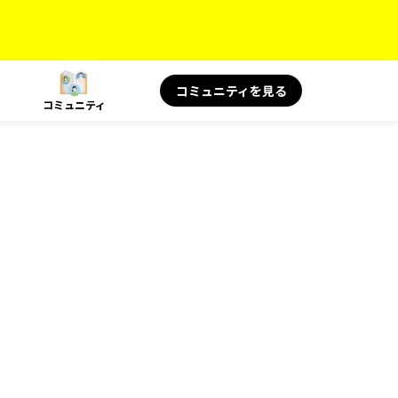
コミュニティを見る
コミュニティ