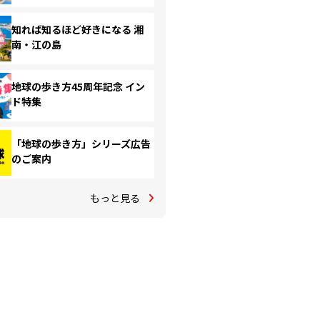
知れば知るほど好きになる 湘
南・江の島
地球の歩き方45周年記念 イン
ド特集
「地球の歩き方」シリーズ広告
のご案内
もっと見る