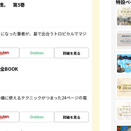
特設ペ
憶。 第5巻
とになった筆者が、島で出合うトロピカルでマジ
詳細を見る
全BOOK
備に使えるテクニックがつまった24ページの電
詳細を見る