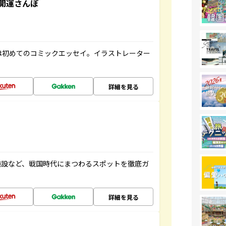
開運さんぽ
は初めてのコミックエッセイ。イラストレーター
詳細を見る
施設など、戦国時代にまつわるスポットを徹底ガ
詳細を見る