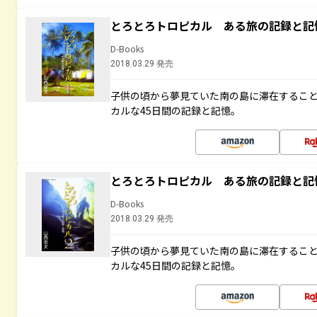
とろとろトロピカル ある旅の記録と記
D-Books
2018.03.29 発売
子供の頃から夢見ていた南の島に滞在するこ
カルな45日間の記録と記憶。
とろとろトロピカル ある旅の記録と記
D-Books
2018.03.29 発売
子供の頃から夢見ていた南の島に滞在するこ
カルな45日間の記録と記憶。