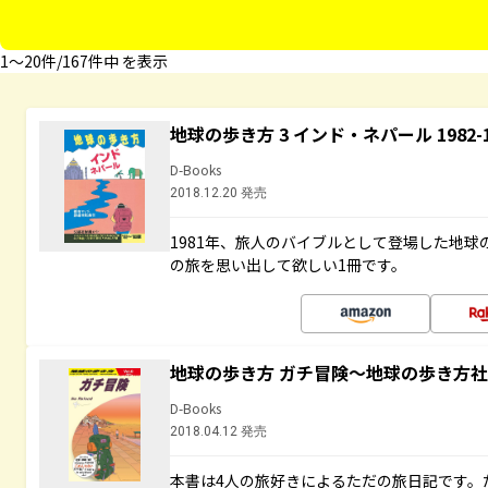
1〜20件/167件中 を表示
地球の歩き方 3 インド・ネパール 1982
D-Books
2018.12.20 発売
1981年、旅人のバイブルとして登場した地
の旅を思い出して欲しい1冊です。
地球の歩き方 ガチ冒険～地球の歩き方
D-Books
2018.04.12 発売
本書は4人の旅好きによるただの旅日記です。