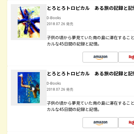
とろとろトロピカル ある旅の記録と記
D-Books
2018.07.26 発売
子供の頃から夢見ていた南の島に滞在するこ
カルな45日間の記録と記憶。
とろとろトロピカル ある旅の記録と記
D-Books
2018.07.26 発売
子供の頃から夢見ていた南の島に滞在するこ
カルな45日間の記録と記憶。