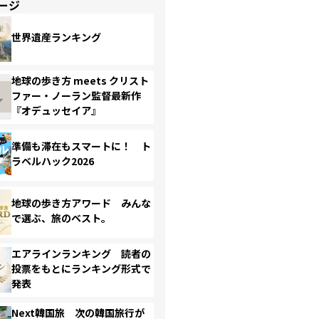
ージ
世界遺産ランキング
地球の歩き方 meets クリスト
ファー・ノーラン監督最新作
『オデュッセイア』
準備も滞在もスマートに！ ト
ラベルハック2026
地球の歩き方アワード みんな
で選ぶ、旅のベスト。
エアラインランキング 読者の
投票をもとにランキング形式で
発表
Next韓国旅 次の韓国旅行が