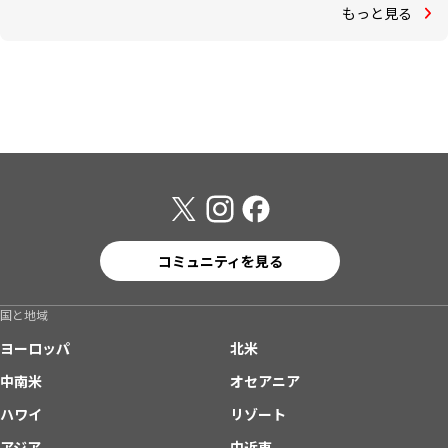
もっと見る
コミュニティを見る
国と地域
ヨーロッパ
北米
中南米
オセアニア
ハワイ
リゾート
アジア
中近東