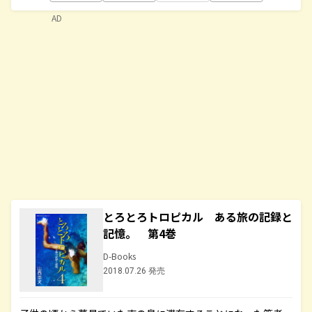
AD
とろとろトロピカル ある旅の記録と
記憶。 第4巻
D-Books
2018.07.26 発売