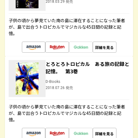
2018.03.29 発売
子供の頃から夢見ていた南の島に滞在することになった筆者
が、島で出合うトロピカルでマジカルな45日間の記録と記
憶。
詳細を見る
とろとろトロピカル ある旅の記録と
記憶。 第3巻
D-Books
2018.07.26 発売
子供の頃から夢見ていた南の島に滞在することになった筆者
が、島で出合うトロピカルでマジカルな45日間の記録と記
憶。
詳細を見る