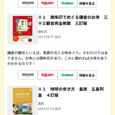
詳細を見る
０１ 御朱印でめぐる鎌倉のお寺 三
十三観音完全掲載 三訂版
御朱印
2019.08.07 発売
鎌倉の観光といえば、季節の花とお寺めぐり。それだけではあ
りません。お寺には御朱印があり、これに触れればお寺の全て
がわかるのです！
詳細を見る
０１ 地球の歩き方 島旅 五島列
島 ４訂版
島旅
2024.07.04 発売