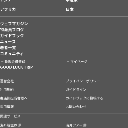
アフリカ
日本
ウェブマガジン
特派員ブログ
ガイドブック
ニュース
著者一覧
コミュニティ
新規会員登録
マイページ
GOOD LUCK TRIP
運営会社
プライバシーポリシー
利用規約
ガイドライン
書店御担当者様へ
ガイドブックに投稿する
採用情報
お問い合わせ
関連サービス
海外航空券
海外ツアー