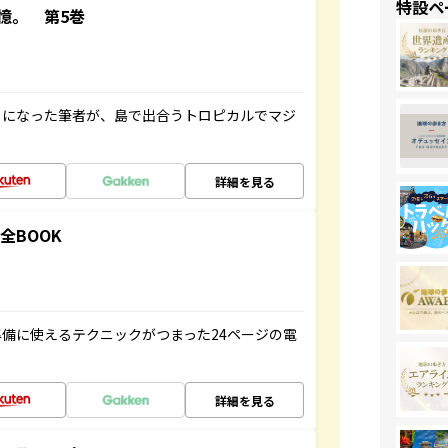
特設ペ
憶。 第5巻
とになった筆者が、島で出合うトロピカルでマジ
詳細を見る
全BOOK
備に使えるテクニックがつまった24ページの電
詳細を見る