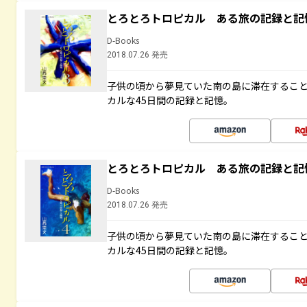
とろとろトロピカル ある旅の記録と記
D-Books
2018.07.26 発売
子供の頃から夢見ていた南の島に滞在するこ
カルな45日間の記録と記憶。
とろとろトロピカル ある旅の記録と記
D-Books
2018.07.26 発売
子供の頃から夢見ていた南の島に滞在するこ
カルな45日間の記録と記憶。