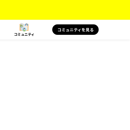
コミュニティを見る
コミュニティ