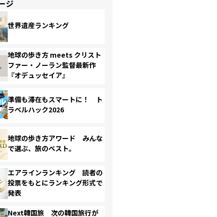
ージ
世界遺産ランキング
地球の歩き方 meets クリスト
ファー・ノーラン監督最新作
『オデュッセイア』
準備も滞在もスマートに！ ト
ラベルハック2026
地球の歩き方アワード みんな
で選ぶ、旅のベスト。
エアラインランキング 読者の
投票をもとにランキング形式で
発表
Next韓国旅 次の韓国旅行が