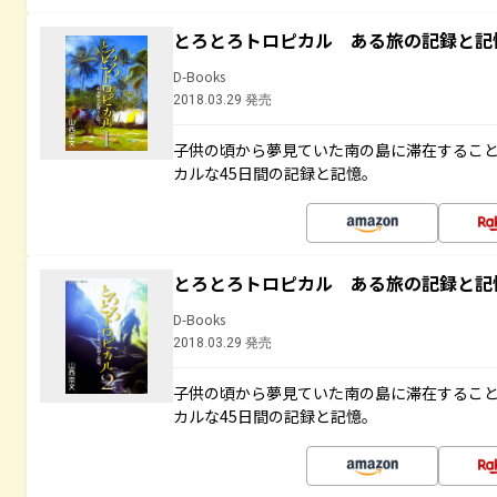
とろとろトロピカル ある旅の記録と記
D-Books
2018.03.29 発売
子供の頃から夢見ていた南の島に滞在するこ
カルな45日間の記録と記憶。
とろとろトロピカル ある旅の記録と記
D-Books
2018.03.29 発売
子供の頃から夢見ていた南の島に滞在するこ
カルな45日間の記録と記憶。