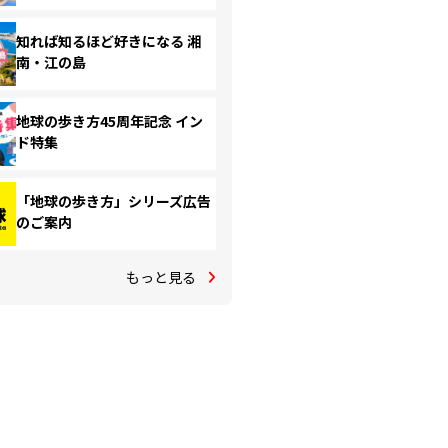
知れば知るほど好きになる 湘
南・江の島
地球の歩き方45周年記念 イン
ド特集
「地球の歩き方」シリーズ広告
のご案内
もっと見る