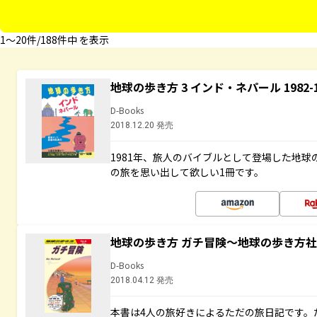
1〜20件/188件中 を表示
地球の歩き方 3 インド・ネパール 1982
D-Books
2018.12.20 発売
1981年、旅人のバイブルとして登場した地
の旅を思い出して欲しい1冊です。
地球の歩き方 ガチ冒険～地球の歩き方
D-Books
2018.04.12 発売
本書は4人の旅好きによるただの旅日記です。