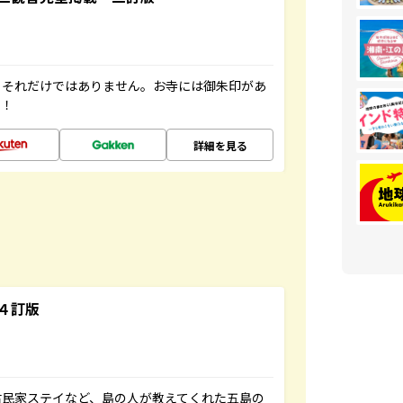
。それだけではありません。お寺には御朱印があ
す！
詳細を見る
４訂版
古民家ステイなど、島の人が教えてくれた五島の