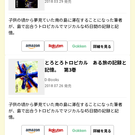
2018.03.29 発売
子供の頃から夢見ていた南の島に滞在することになった筆者
が、島で出合うトロピカルでマジカルな45日間の記録と記
憶。
詳細を見る
とろとろトロピカル ある旅の記録と
記憶。 第3巻
D-Books
2018.07.26 発売
子供の頃から夢見ていた南の島に滞在することになった筆者
が、島で出合うトロピカルでマジカルな45日間の記録と記
憶。
詳細を見る