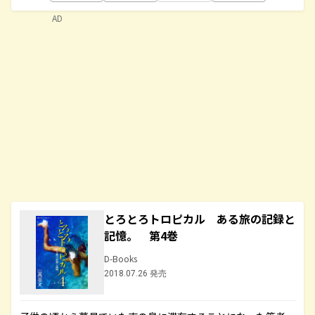
AD
とろとろトロピカル ある旅の記録と
記憶。 第4巻
D-Books
2018.07.26 発売