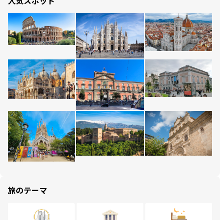
人気スポット
旅のテーマ