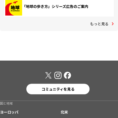
「地球の歩き方」シリーズ広告のご案内
もっと見る
コミュニティを見る
国と地域
ヨーロッパ
北米