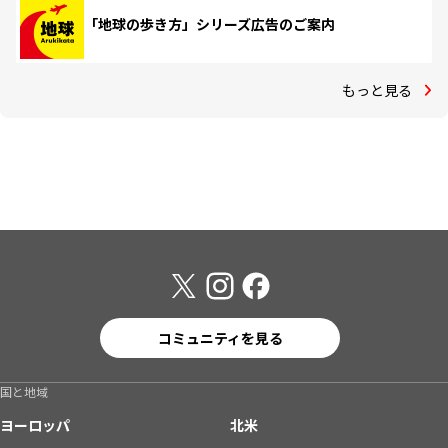
「地球の歩き方」シリーズ広告のご案内
もっと見る
コミュニティを見る
国と地域
ヨーロッパ
北米