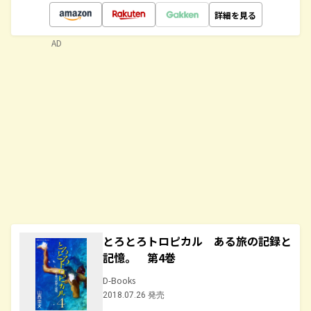
詳細を見る
AD
とろとろトロピカル ある旅の記録と
記憶。 第4巻
D-Books
2018.07.26 発売