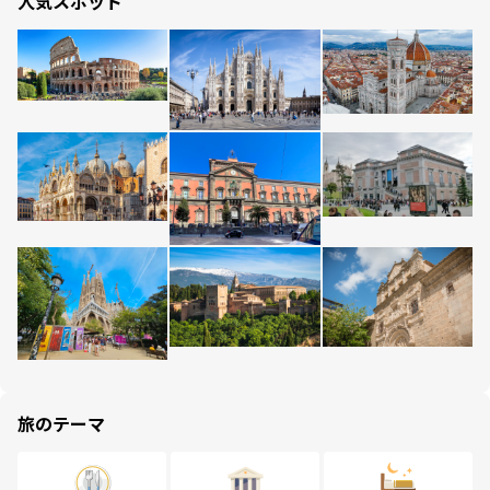
人気スポット
旅のテーマ