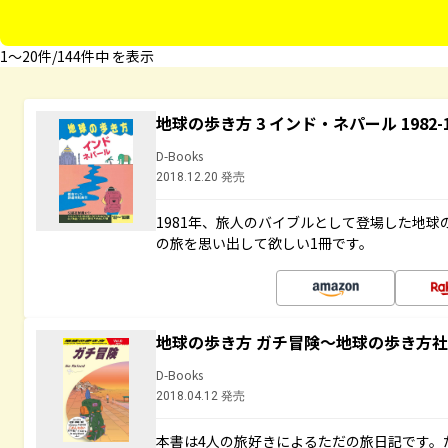
1〜20件/144件中 を表示
地球の歩き方 3 インド・ネパール 1982
D-Books
2018.12.20 発売
1981年、旅人のバイブルとして登場した地
の旅を思い出して欲しい1冊です。
地球の歩き方 ガチ冒険～地球の歩き方
D-Books
2018.04.12 発売
本書は4人の旅好きによるただの旅日記です。