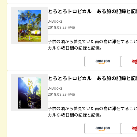
とろとろトロピカル ある旅の記録と記
D-Books
2018.03.29 発売
子供の頃から夢見ていた南の島に滞在するこ
カルな45日間の記録と記憶。
とろとろトロピカル ある旅の記録と記
D-Books
2018.03.29 発売
子供の頃から夢見ていた南の島に滞在するこ
カルな45日間の記録と記憶。