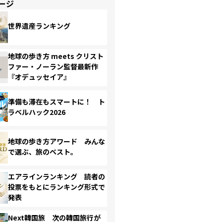
ージ
世界遺産ランキング
地球の歩き方 meets クリスト
ファー・ノーラン監督最新作
『オデュッセイア』
準備も滞在もスマートに！ ト
ラベルハック2026
地球の歩き方アワード みんな
で選ぶ、旅のベスト。
エアラインランキング 読者の
投票をもとにランキング形式で
発表
Next韓国旅 次の韓国旅行が