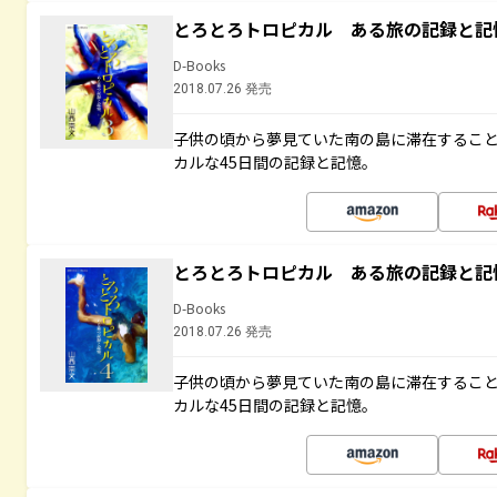
とろとろトロピカル ある旅の記録と記
D-Books
2018.07.26 発売
子供の頃から夢見ていた南の島に滞在するこ
カルな45日間の記録と記憶。
とろとろトロピカル ある旅の記録と記
D-Books
2018.07.26 発売
子供の頃から夢見ていた南の島に滞在するこ
カルな45日間の記録と記憶。