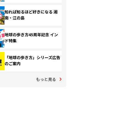
知れば知るほど好きになる 湘
南・江の島
地球の歩き方45周年記念 イン
ド特集
「地球の歩き方」シリーズ広告
のご案内
もっと見る