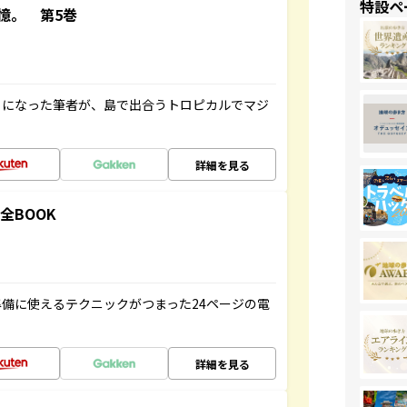
特設ペ
憶。 第5巻
とになった筆者が、島で出合うトロピカルでマジ
詳細を見る
全BOOK
備に使えるテクニックがつまった24ページの電
詳細を見る