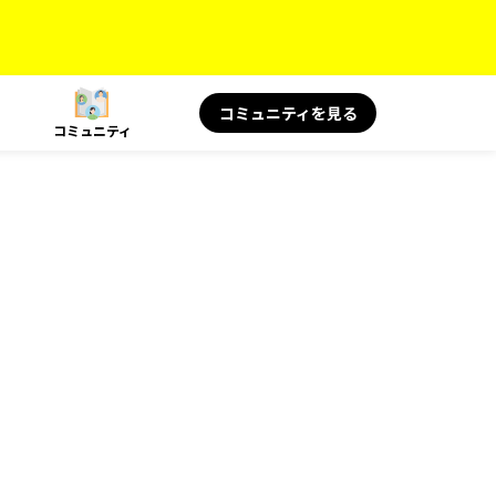
コミュニティを見る
コミュニティ