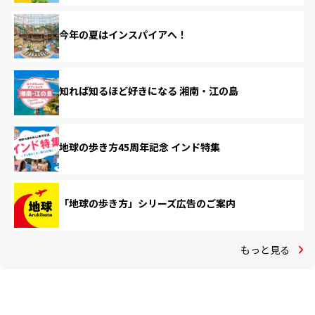
今年の夏はインスパイアへ！
知れば知るほど好きになる 湘南・江の島
地球の歩き方45周年記念 インド特集
「地球の歩き方」シリーズ広告のご案内
もっと見る