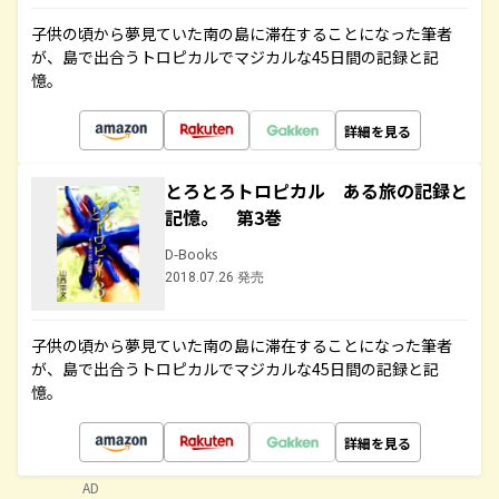
子供の頃から夢見ていた南の島に滞在することになった筆者
が、島で出合うトロピカルでマジカルな45日間の記録と記
憶。
詳細を見る
とろとろトロピカル ある旅の記録と
記憶。 第3巻
D-Books
2018.07.26 発売
子供の頃から夢見ていた南の島に滞在することになった筆者
が、島で出合うトロピカルでマジカルな45日間の記録と記
憶。
詳細を見る
AD