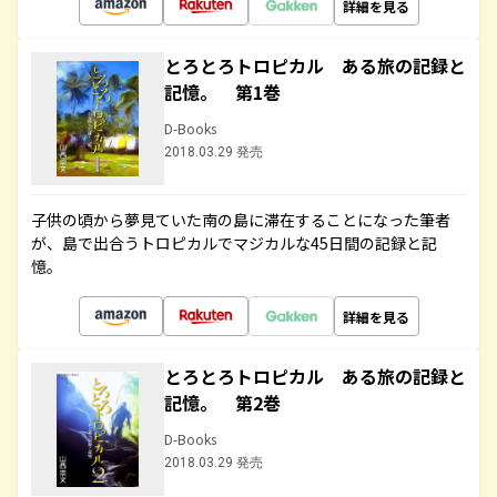
詳細を見る
とろとろトロピカル ある旅の記録と
記憶。 第1巻
D-Books
2018.03.29 発売
子供の頃から夢見ていた南の島に滞在することになった筆者
が、島で出合うトロピカルでマジカルな45日間の記録と記
憶。
詳細を見る
とろとろトロピカル ある旅の記録と
記憶。 第2巻
D-Books
2018.03.29 発売