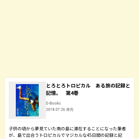
とろとろトロピカル ある旅の記録と
記憶。 第4巻
D-Books
2018.07.26 発売
子供の頃から夢見ていた南の島に滞在することになった筆者
が、島で出合うトロピカルでマジカルな45日間の記録と記