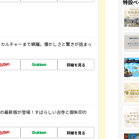
特設ペ
、カルチャーまで網羅。懐かしさと驚きが詰まっ
詳細を見る
寺の最新版が登場！すばらしい古寺と御朱印の
詳細を見る