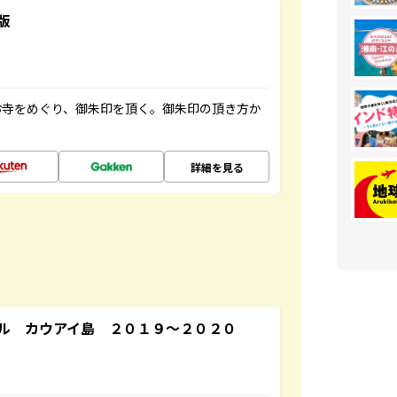
版
お寺をめぐり、御朱印を頂く。御朱印の頂き方か
詳細を見る
ル カウアイ島 ２０１９～２０２０