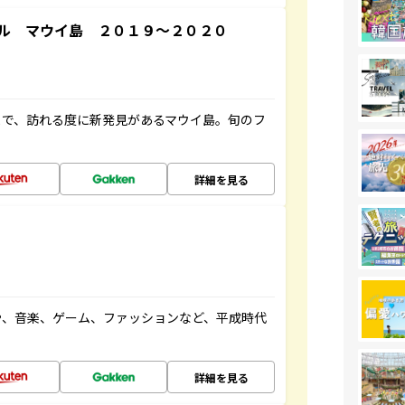
ル マウイ島 ２０１９～２０２０
まで、訪れる度に新発見があるマウイ島。旬のフ
詳細を見る
や、音楽、ゲーム、ファッションなど、平成時代
詳細を見る