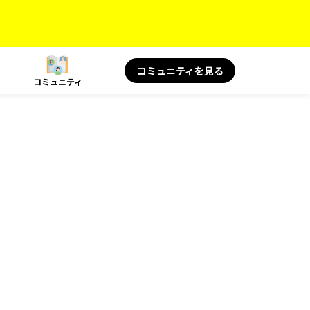
コミュニティを見る
コミュニティ