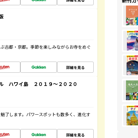
新刊ガ
版
並ぶ古都・京都。季節を楽しみながらお寺をめぐ
詳細を見る
ル ハワイ島 ２０１９～２０２０
を魅了します。パワースポットも数多く、進化す
詳細を見る