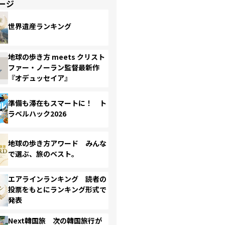
ージ
世界遺産ランキング
地球の歩き方 meets クリスト
ファー・ノーラン監督最新作
『オデュッセイア』
準備も滞在もスマートに！ ト
ラベルハック2026
地球の歩き方アワード みんな
で選ぶ、旅のベスト。
エアラインランキング 読者の
投票をもとにランキング形式で
発表
Next韓国旅 次の韓国旅行が