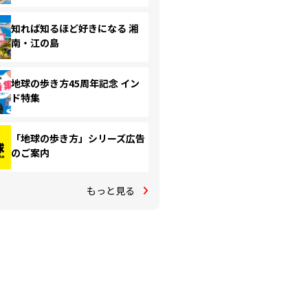
知れば知るほど好きになる 湘
南・江の島
地球の歩き方45周年記念 イン
ド特集
「地球の歩き方」シリーズ広告
のご案内
もっと見る