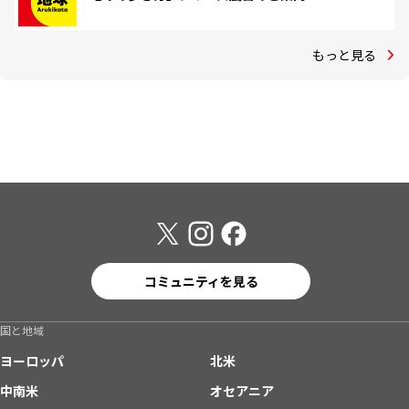
もっと見る
コミュニティを見る
国と地域
ヨーロッパ
北米
中南米
オセアニア