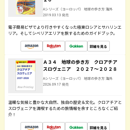
Aシリーズ（ヨーロッパ） 地球の歩き方 海外
2019.03.13 発売
電子簡易ビザでより行きやすくなった極東ロシアとサハリンエ
リア。そしてシベリアエリアを旅するためのガイドブック。
詳細を見る
Ａ３４ 地球の歩き方 クロアチア
スロヴェニア ２０２７～２０２８
Aシリーズ（ヨーロッパ） 地球の歩き方 海外
2026.09.17 発売
温暖な気候と豊かな大自然、独自の歴史＆文化。クロアチアと
スロヴェニアを満喫するための旅情報を余すところなくご紹
介！
詳細を見る