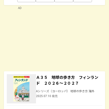
AD
Ａ３５ 地球の歩き方 フィンラン
ド ２０２６～２０２７
Aシリーズ（ヨーロッパ） 地球の歩き方 海外
2025.07.10 発売