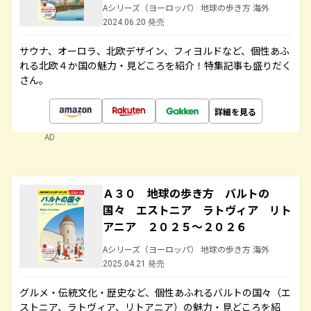
Aシリーズ（ヨーロッパ） 地球の歩き方 海外
2024.06.20 発売
サウナ、オーロラ、北欧デザイン、フィヨルドなど、個性あふ
れる北欧４か国の魅力・見どころを紹介！特集記事も盛りだく
さん。
詳細を見る
AD
Ａ３０ 地球の歩き方 バルトの
国々 エストニア ラトヴィア リト
アニア ２０２５～２０２６
Aシリーズ（ヨーロッパ） 地球の歩き方 海外
2025.04.21 発売
グルメ・伝統文化・歴史など、個性あふれるバルトの国々（エ
ストニア、ラトヴィア、リトアニア）の魅力・見どころを紹