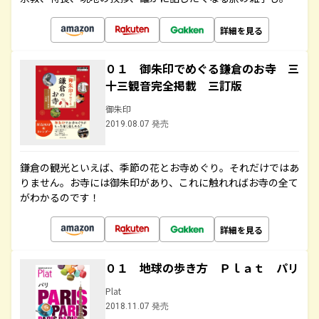
詳細を見る
０１ 御朱印でめぐる鎌倉のお寺 三
十三観音完全掲載 三訂版
御朱印
2019.08.07 発売
鎌倉の観光といえば、季節の花とお寺めぐり。それだけではあ
りません。お寺には御朱印があり、これに触れればお寺の全て
がわかるのです！
詳細を見る
０１ 地球の歩き方 Ｐｌａｔ パリ
Plat
2018.11.07 発売