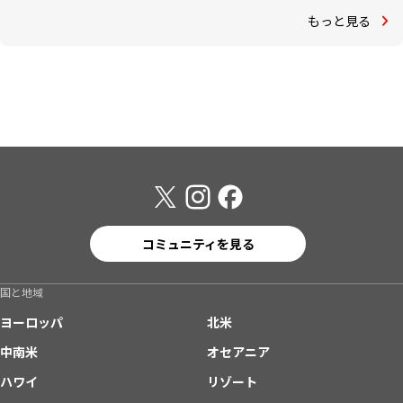
もっと見る
コミュニティを見る
国と地域
ヨーロッパ
北米
中南米
オセアニア
ハワイ
リゾート