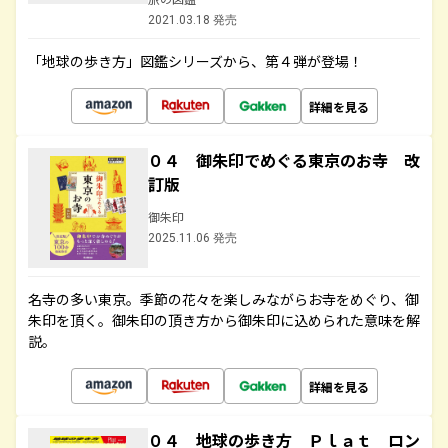
2021.03.18 発売
「地球の歩き方」図鑑シリーズから、第４弾が登場！
詳細を見る
０４ 御朱印でめぐる東京のお寺 改
訂版
御朱印
2025.11.06 発売
名寺の多い東京。季節の花々を楽しみながらお寺をめぐり、御
朱印を頂く。御朱印の頂き方から御朱印に込められた意味を解
説。
詳細を見る
０４ 地球の歩き方 Ｐｌａｔ ロン