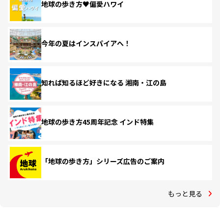
地球の歩き方♥偏愛ハワイ
今年の夏はインスパイアへ！
知れば知るほど好きになる 湘南・江の島
地球の歩き方45周年記念 インド特集
「地球の歩き方」シリーズ広告のご案内
もっと見る