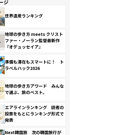
ージ
世界遺産ランキング
地球の歩き方 meets クリスト
ファー・ノーラン監督最新作
『オデュッセイア』
準備も滞在もスマートに！ ト
ラベルハック2026
地球の歩き方アワード みんな
で選ぶ、旅のベスト。
エアラインランキング 読者の
投票をもとにランキング形式で
発表
Next韓国旅 次の韓国旅行が