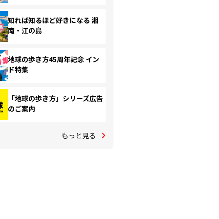
知れば知るほど好きになる 湘
南・江の島
地球の歩き方45周年記念 イン
ド特集
「地球の歩き方」シリーズ広告
のご案内
もっと見る