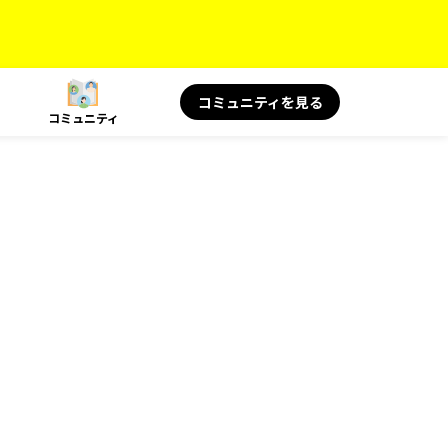
コミュニティを見る
コミュニティ