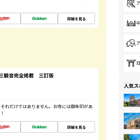
詳細を見る
三観音完全掲載 三訂版
人気ス
。それだけではありません。お寺には御朱印があ
す！
詳細を見る