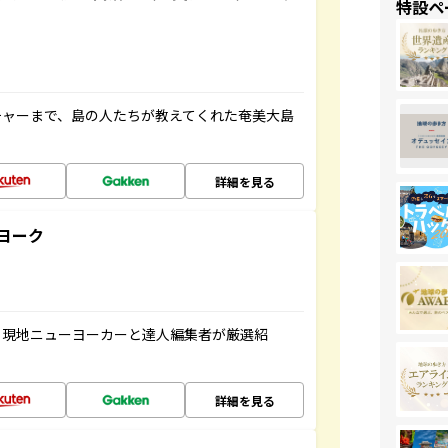
特設ペ
チャーまで、島の人たちが教えてくれた奄美大島
詳細を見る
ヨーク
、現地ニューヨーカーと達人編集者が厳選紹
詳細を見る