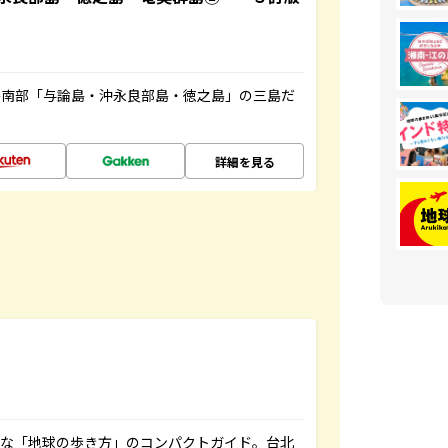
島南部「与論島・沖永良部島・徳之島」の三島だ
詳細を見る
利な「地球の歩き方」のコンパクトガイド。台北