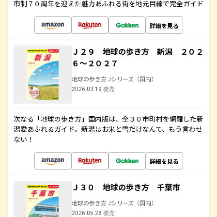
市制７０周年を迎えた魅力あふれる街を地元目線で完全ガイド
詳細を見る
Ｊ２９ 地球の歩き方 新潟 ２０２
６～２０２７
地球の歩き方 Jシリーズ（国内）
2026.03.19 発売
次なる「地球の歩き方」国内版は、全３０市町村を網羅した新
潟愛あふれるガイド。新潟はお米と雪だけなんて、もう言わせ
ない！
詳細を見る
Ｊ３０ 地球の歩き方 千葉市
地球の歩き方 Jシリーズ（国内）
2026.05.28 発売