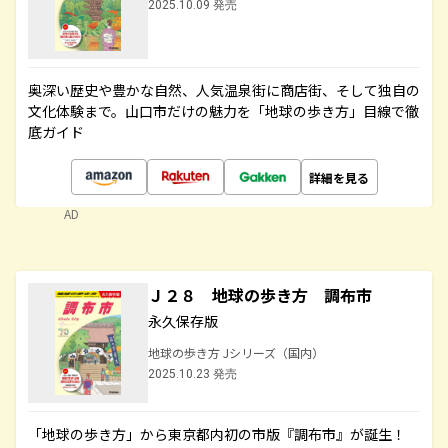
2025.10.09 発売
奥深い歴史や豊かな自然、人気温泉街に商店街、そして独自の
文化体験まで。山口市だけの魅力を「地球の歩き方」目線で徹
底ガイド
詳細を見る
AD
Ｊ２８ 地球の歩き方 調布市
永久保存版
地球の歩き方 Jシリーズ（国内）
2025.10.23 発売
「地球の歩き方」から東京都内初の市版『調布市』が誕生！