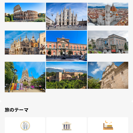
旅のテーマ