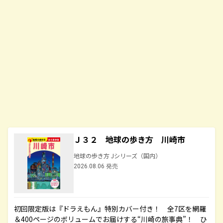
Ｊ３２ 地球の歩き方 川崎市
地球の歩き方 Jシリーズ（国内）
2026.08.06 発売
初回限定版は『ドラえもん』特別カバー付き！ 全7区を網羅
＆400ページのボリュームでお届けする“川崎の旅事典”！ ひ