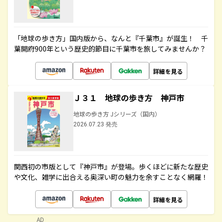
「地球の歩き方」国内版から、なんと『千葉市』が誕生！ 千
葉開府900年という歴史的節目に千葉市を旅してみませんか？
詳細を見る
Ｊ３１ 地球の歩き方 神戸市
地球の歩き方 Jシリーズ（国内）
2026.07.23 発売
関西初の市版として『神戸市』が登場。歩くほどに新たな歴史
や文化、雑学に出合える奥深い町の魅力を余すことなく網羅！
詳細を見る
AD