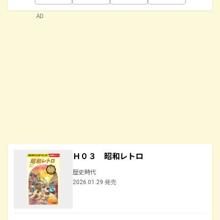
AD
Ｈ０３ 昭和レトロ
歴史時代
2026.01.29 発売