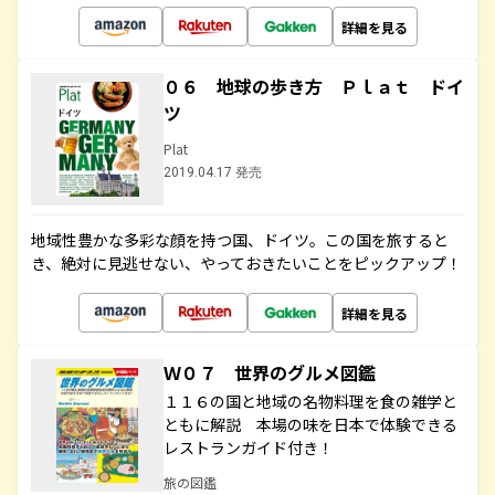
詳細を見る
０６ 地球の歩き方 Ｐｌａｔ ドイ
ツ
Plat
2019.04.17 発売
地域性豊かな多彩な顔を持つ国、ドイツ。この国を旅すると
き、絶対に見逃せない、やっておきたいことをピックアップ！
詳細を見る
Ｗ０７ 世界のグルメ図鑑
１１６の国と地域の名物料理を食の雑学と
ともに解説 本場の味を日本で体験できる
レストランガイド付き！
旅の図鑑