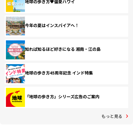
地球の歩き方♥偏愛ハワイ
今年の夏はインスパイアへ！
知れば知るほど好きになる 湘南・江の島
地球の歩き方45周年記念 インド特集
「地球の歩き方」シリーズ広告のご案内
もっと見る