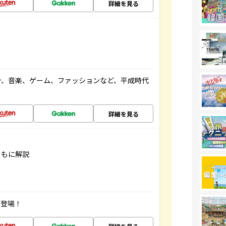
詳細を見る
や、音楽、ゲーム、ファッションなど、平成時代
詳細を見る
ともに解説
が登場！