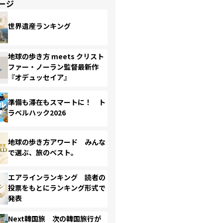
ージ
世界遺産ランキング
地球の歩き方 meets クリスト
ファー・ノーラン監督最新作
『オデュッセイア』
準備も滞在もスマートに！ ト
ラベルハック2026
地球の歩き方アワード みんな
で選ぶ、旅のベスト。
エアラインランキング 読者の
投票をもとにランキング形式で
発表
Next韓国旅 次の韓国旅行が