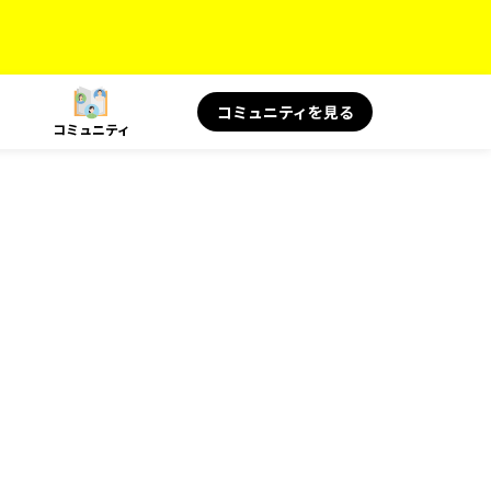
コミュニティを見る
コミュニティ