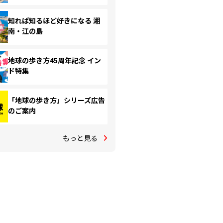
知れば知るほど好きになる 湘
南・江の島
地球の歩き方45周年記念 イン
ド特集
「地球の歩き方」シリーズ広告
のご案内
もっと見る