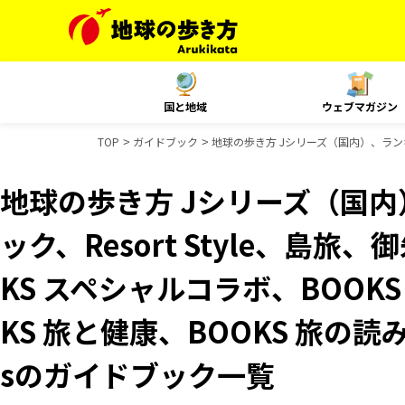
国と地域
ウェブマガジン
TOP
ガイドブック
地球の歩き方 Jシリーズ（国内）、ランキン
地球の歩き方 Jシリーズ（国
ック、Resort Style、島旅
KS スペシャルコラボ、BOOK
KS 旅と健康、BOOKS 旅の読み
sのガイドブック一覧