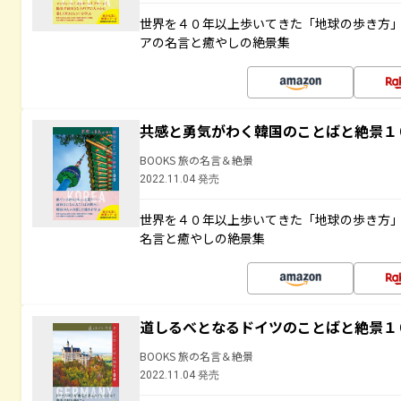
世界を４０年以上歩いてきた「地球の歩き方
アの名言と癒やしの絶景集
共感と勇気がわく韓国のことばと絶景１
BOOKS 旅の名言＆絶景
2022.11.04 発売
世界を４０年以上歩いてきた「地球の歩き方
名言と癒やしの絶景集
道しるべとなるドイツのことばと絶景１
BOOKS 旅の名言＆絶景
2022.11.04 発売