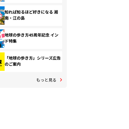
知れば知るほど好きになる 湘
南・江の島
地球の歩き方45周年記念 イン
ド特集
「地球の歩き方」シリーズ広告
のご案内
もっと見る