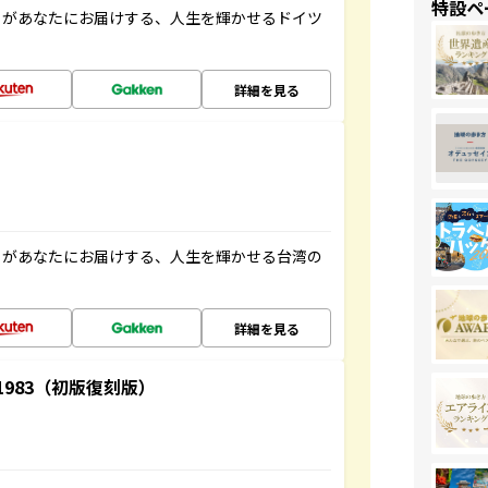
特設ペ
」があなたにお届けする、人生を輝かせるドイツ
詳細を見る
」があなたにお届けする、人生を輝かせる台湾の
詳細を見る
-1983（初版復刻版）