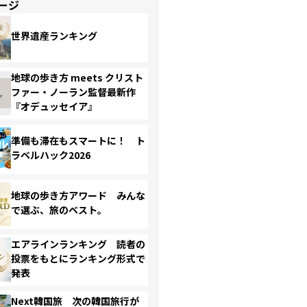
ージ
世界遺産ランキング
地球の歩き方 meets クリスト
ファー・ノーラン監督最新作
『オデュッセイア』
準備も滞在もスマートに！ ト
ラベルハック2026
地球の歩き方アワード みんな
で選ぶ、旅のベスト。
エアラインランキング 読者の
投票をもとにランキング形式で
発表
Next韓国旅 次の韓国旅行が