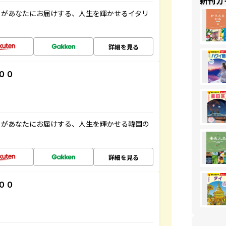
新刊ガ
」があなたにお届けする、人生を輝かせるイタリ
詳細を見る
００
」があなたにお届けする、人生を輝かせる韓国の
詳細を見る
００