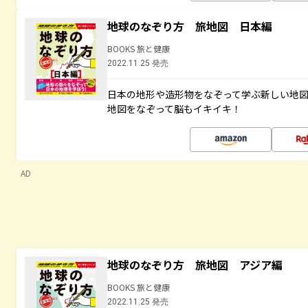
地球のなぞり方 旅地図 日本編
BOOKS 旅と健康
2022.11.25 発売
日本の地形や造形物をなぞって学ぶ新しい地
地図をなぞって脳もイキイキ！
AD
地球のなぞり方 旅地図 アジア編
BOOKS 旅と健康
2022.11.25 発売