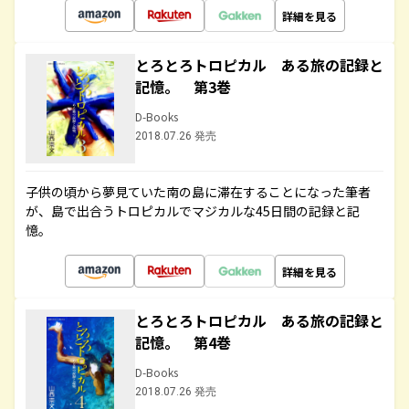
詳細を見る
とろとろトロピカル ある旅の記録と
記憶。 第3巻
D-Books
2018.07.26 発売
子供の頃から夢見ていた南の島に滞在することになった筆者
が、島で出合うトロピカルでマジカルな45日間の記録と記
憶。
詳細を見る
とろとろトロピカル ある旅の記録と
記憶。 第4巻
D-Books
2018.07.26 発売