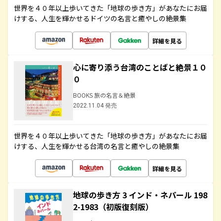
世界を４０年以上歩いてきた「地球の歩き方」があなたにお届
けする、人生を輝かせるドイツの名言と癒やしの絶景集
詳細を見る
心に寄り添う台湾のことばと絶景１０
０
BOOKS 旅の名言＆絶景
2022.11.04 発売
世界を４０年以上歩いてきた「地球の歩き方」があなたにお届
けする、人生を輝かせる台湾の名言と癒やしの絶景集
詳細を見る
地球の歩き方 3 インド・ネパール 198
2-1983（初版復刻版）