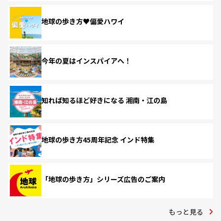
地球の歩き方♥偏愛ハワイ
今年の夏はインスパイアへ！
知れば知るほど好きになる 湘南・江の島
地球の歩き方45周年記念 インド特集
「地球の歩き方」シリーズ広告のご案内
もっと見る