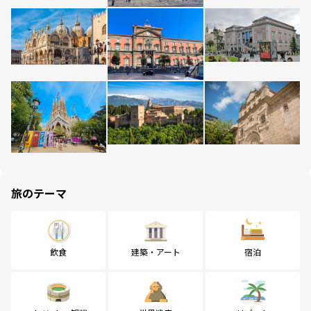
旅のテーマ
飲食
建築・アート
宿泊