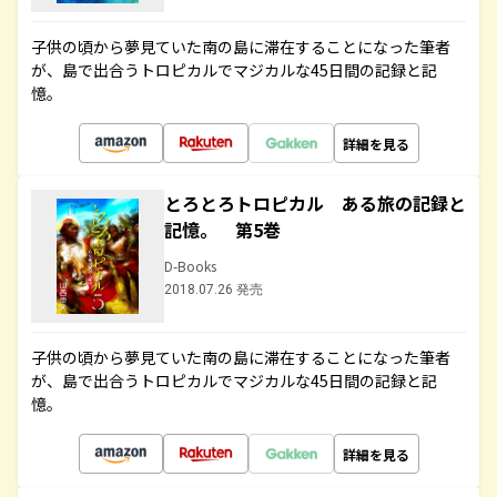
子供の頃から夢見ていた南の島に滞在することになった筆者
が、島で出合うトロピカルでマジカルな45日間の記録と記
憶。
詳細を見る
とろとろトロピカル ある旅の記録と
記憶。 第5巻
D-Books
2018.07.26 発売
子供の頃から夢見ていた南の島に滞在することになった筆者
が、島で出合うトロピカルでマジカルな45日間の記録と記
憶。
詳細を見る