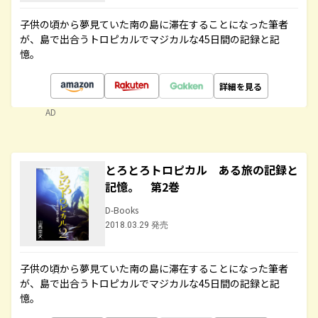
子供の頃から夢見ていた南の島に滞在することになった筆者
が、島で出合うトロピカルでマジカルな45日間の記録と記
憶。
詳細を見る
AD
とろとろトロピカル ある旅の記録と
記憶。 第2巻
D-Books
2018.03.29 発売
子供の頃から夢見ていた南の島に滞在することになった筆者
が、島で出合うトロピカルでマジカルな45日間の記録と記
憶。