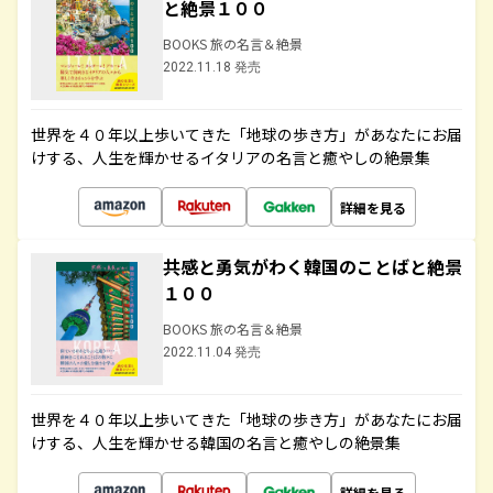
と絶景１００
BOOKS 旅の名言＆絶景
2022.11.18 発売
世界を４０年以上歩いてきた「地球の歩き方」があなたにお届
けする、人生を輝かせるイタリアの名言と癒やしの絶景集
詳細を見る
共感と勇気がわく韓国のことばと絶景
１００
BOOKS 旅の名言＆絶景
2022.11.04 発売
世界を４０年以上歩いてきた「地球の歩き方」があなたにお届
けする、人生を輝かせる韓国の名言と癒やしの絶景集
詳細を見る