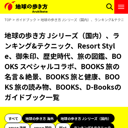
TOP
ガイドブック
地球の歩き方 Jシリーズ（国内）、ランキング&テクニック、R
地球の歩き方 Jシリーズ（国内）、ラ
ンキング&テクニック、Resort Styl
e、御朱印、歴史時代、旅の図鑑、BO
OKS スペシャルコラボ、BOOKS 旅の
名言＆絶景、BOOKS 旅と健康、BOO
KS 旅の読み物、BOOKS、D-Booksの
ガイドブック一覧
すべて
地球の歩き方 海外
地球の歩き方 Jシリーズ（国内）
aruco 海外
aruco 国内
Plat
ランキング&テクニック