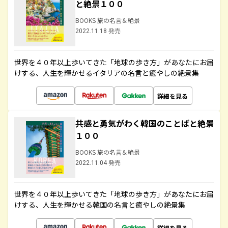
と絶景１００
BOOKS 旅の名言＆絶景
2022.11.18 発売
世界を４０年以上歩いてきた「地球の歩き方」があなたにお届
けする、人生を輝かせるイタリアの名言と癒やしの絶景集
詳細を見る
共感と勇気がわく韓国のことばと絶景
１００
BOOKS 旅の名言＆絶景
2022.11.04 発売
世界を４０年以上歩いてきた「地球の歩き方」があなたにお届
けする、人生を輝かせる韓国の名言と癒やしの絶景集
詳細を見る