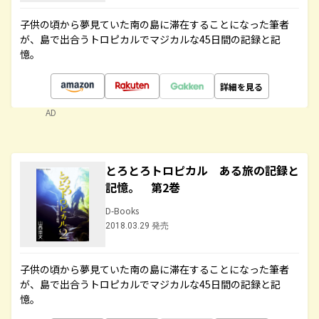
子供の頃から夢見ていた南の島に滞在することになった筆者
が、島で出合うトロピカルでマジカルな45日間の記録と記
憶。
詳細を見る
AD
とろとろトロピカル ある旅の記録と
記憶。 第2巻
D-Books
2018.03.29 発売
子供の頃から夢見ていた南の島に滞在することになった筆者
が、島で出合うトロピカルでマジカルな45日間の記録と記
憶。