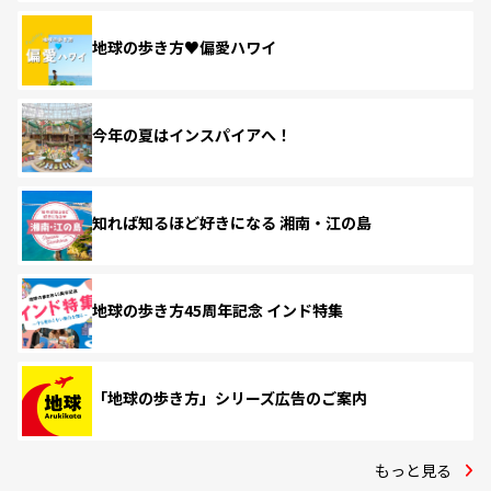
地球の歩き方♥偏愛ハワイ
今年の夏はインスパイアへ！
知れば知るほど好きになる 湘南・江の島
地球の歩き方45周年記念 インド特集
「地球の歩き方」シリーズ広告のご案内
もっと見る