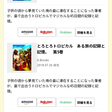
子供の頃から夢見ていた南の島に滞在することになった筆者
が、島で出合うトロピカルでマジカルな45日間の記録と記
憶。
詳細を見る
とろとろトロピカル ある旅の記録と
記憶。 第5巻
D-Books
2018.07.26 発売
子供の頃から夢見ていた南の島に滞在することになった筆者
が、島で出合うトロピカルでマジカルな45日間の記録と記
憶。
詳細を見る