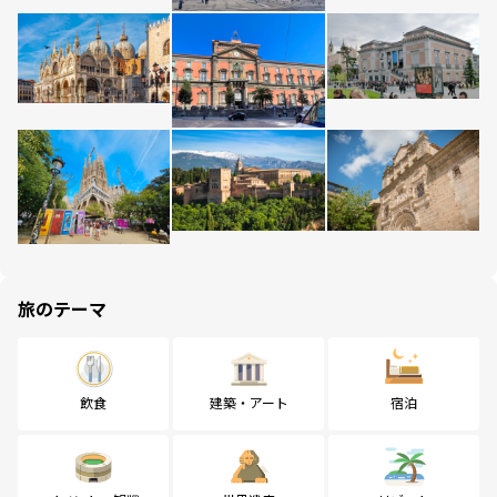
旅のテーマ
飲食
建築・アート
宿泊