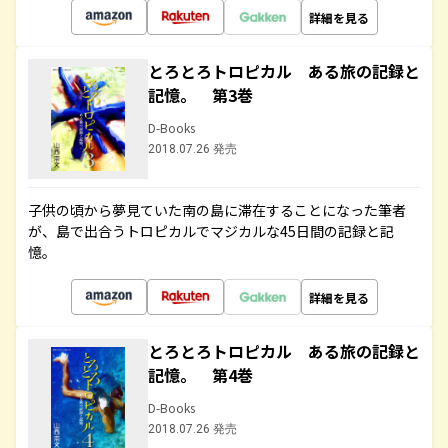
詳細を見る
とろとろトロピカル ある旅の記録と
記憶。 第3巻
D-Books
2018.07.26 発売
子供の頃から夢見ていた南の島に滞在することになった筆者
が、島で出合うトロピカルでマジカルな45日間の記録と記
憶。
詳細を見る
とろとろトロピカル ある旅の記録と
記憶。 第4巻
D-Books
2018.07.26 発売