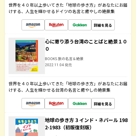
世界を４０年以上歩いてきた「地球の歩き方」があなたにお届
けする、人生を輝かせるドイツの名言と癒やしの絶景集
詳細を見る
心に寄り添う台湾のことばと絶景１０
０
BOOKS 旅の名言＆絶景
2022.11.04 発売
世界を４０年以上歩いてきた「地球の歩き方」があなたにお届
けする、人生を輝かせる台湾の名言と癒やしの絶景集
詳細を見る
地球の歩き方 3 インド・ネパール 198
2-1983（初版復刻版）