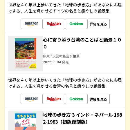
世界を４０年以上歩いてきた「地球の歩き方」があなたにお届
けする、人生を輝かせるドイツの名言と癒やしの絶景集
詳細を見る
心に寄り添う台湾のことばと絶景１０
０
BOOKS 旅の名言＆絶景
2022.11.04 発売
世界を４０年以上歩いてきた「地球の歩き方」があなたにお届
けする、人生を輝かせる台湾の名言と癒やしの絶景集
詳細を見る
地球の歩き方 3 インド・ネパール 198
2-1983（初版復刻版）