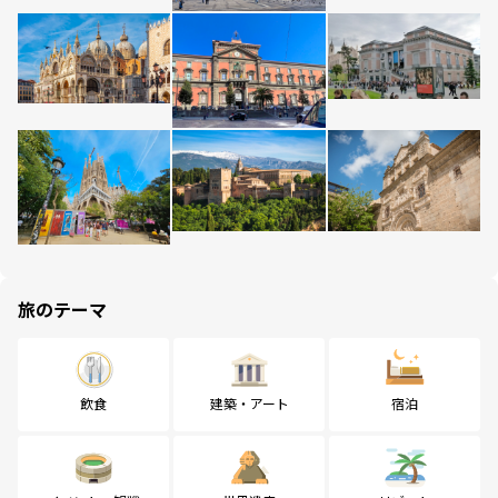
旅のテーマ
飲食
建築・アート
宿泊