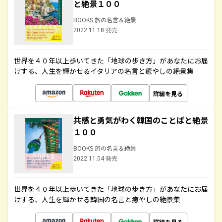
と絶景１００
BOOKS 旅の名言＆絶景
2022.11.18 発売
世界を４０年以上歩いてきた「地球の歩き方」があなたにお届
けする、人生を輝かせるイタリアの名言と癒やしの絶景集
詳細を見る
共感と勇気がわく韓国のことばと絶景
１００
BOOKS 旅の名言＆絶景
2022.11.04 発売
世界を４０年以上歩いてきた「地球の歩き方」があなたにお届
けする、人生を輝かせる韓国の名言と癒やしの絶景集
詳細を見る