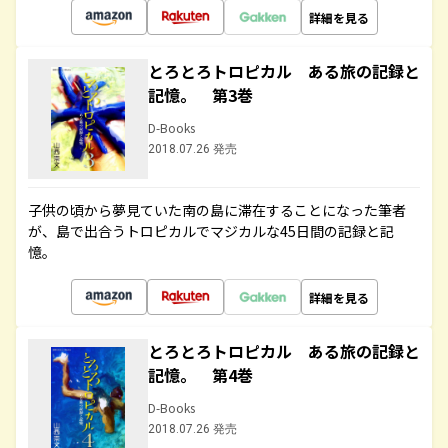
詳細を見る
とろとろトロピカル ある旅の記録と
記憶。 第3巻
D-Books
2018.07.26 発売
子供の頃から夢見ていた南の島に滞在することになった筆者
が、島で出合うトロピカルでマジカルな45日間の記録と記
憶。
詳細を見る
とろとろトロピカル ある旅の記録と
記憶。 第4巻
D-Books
2018.07.26 発売