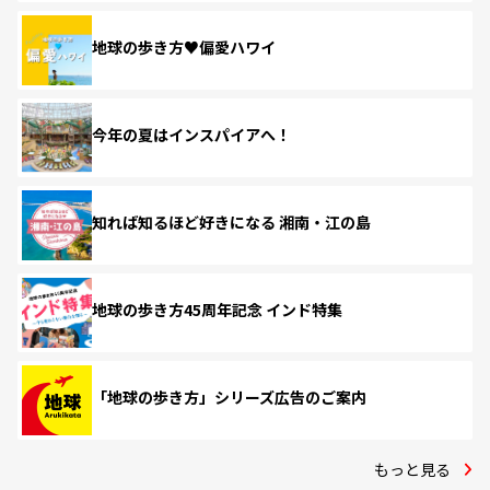
地球の歩き方♥偏愛ハワイ
今年の夏はインスパイアへ！
知れば知るほど好きになる 湘南・江の島
地球の歩き方45周年記念 インド特集
「地球の歩き方」シリーズ広告のご案内
もっと見る