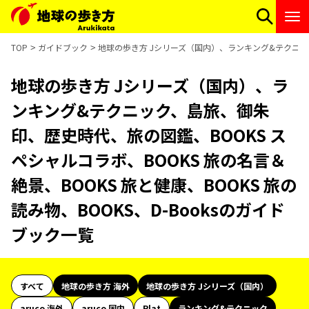
TOP
ガイドブック
地球の歩き方 Jシリーズ（国内）、ランキング&テクニック、
地球の歩き方 Jシリーズ（国内）、ラ
ンキング&テクニック、島旅、御朱
印、歴史時代、旅の図鑑、BOOKS ス
ペシャルコラボ、BOOKS 旅の名言＆
絶景、BOOKS 旅と健康、BOOKS 旅の
読み物、BOOKS、D-Booksのガイド
ブック一覧
すべて
地球の歩き方 海外
地球の歩き方 Jシリーズ（国内）
aruco 海外
aruco 国内
Plat
ランキング&テクニック