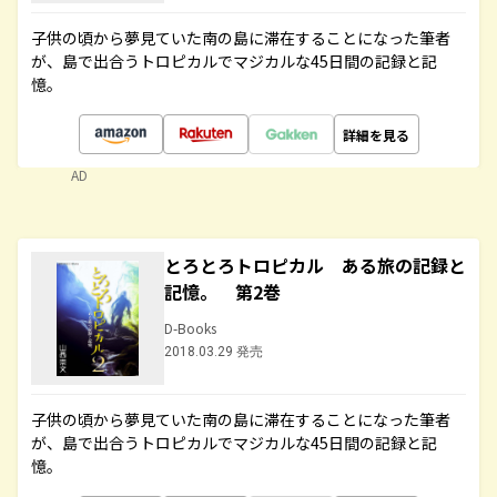
子供の頃から夢見ていた南の島に滞在することになった筆者
が、島で出合うトロピカルでマジカルな45日間の記録と記
憶。
詳細を見る
AD
とろとろトロピカル ある旅の記録と
記憶。 第2巻
D-Books
2018.03.29 発売
子供の頃から夢見ていた南の島に滞在することになった筆者
が、島で出合うトロピカルでマジカルな45日間の記録と記
憶。