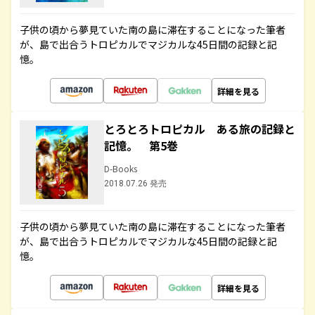
子供の頃から夢見ていた南の島に滞在することになった筆者
が、島で出合うトロピカルでマジカルな45日間の記録と記
憶。
詳細を見る
とろとろトロピカル ある旅の記録と
記憶。 第5巻
D-Books
2018.07.26 発売
子供の頃から夢見ていた南の島に滞在することになった筆者
が、島で出合うトロピカルでマジカルな45日間の記録と記
憶。
詳細を見る