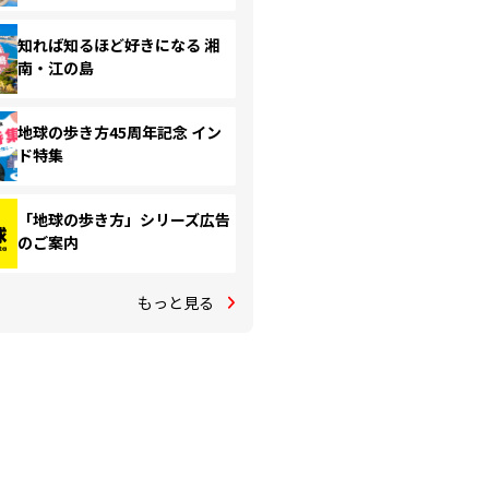
知れば知るほど好きになる 湘
南・江の島
地球の歩き方45周年記念 イン
ド特集
「地球の歩き方」シリーズ広告
のご案内
もっと見る