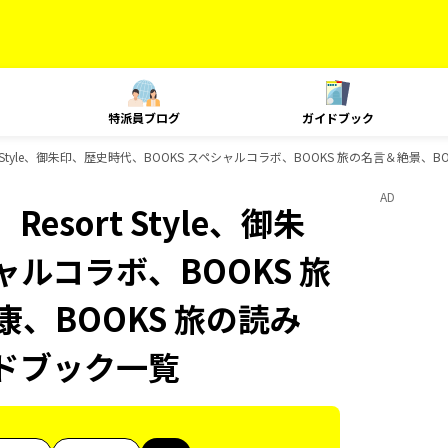
特派員ブログ
ガイドブック
t Style、御朱印、歴史時代、BOOKS スペシャルコラボ、BOOKS 旅の名言＆絶景、B
AD
sort Style、御朱
ャルコラボ、BOOKS 旅
康、BOOKS 旅の読み
イドブック一覧