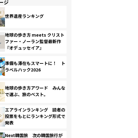
ージ
世界遺産ランキング
地球の歩き方 meets クリスト
ファー・ノーラン監督最新作
『オデュッセイア』
準備も滞在もスマートに！ ト
ラベルハック2026
地球の歩き方アワード みんな
で選ぶ、旅のベスト。
エアラインランキング 読者の
投票をもとにランキング形式で
発表
Next韓国旅 次の韓国旅行が