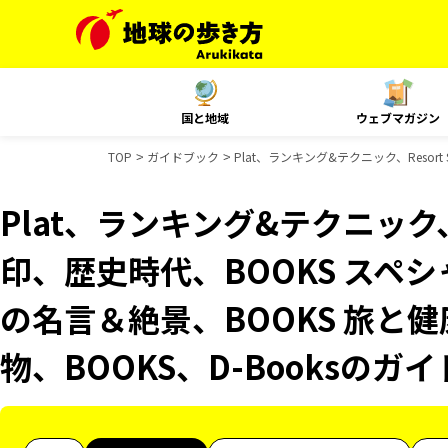
国と地域
ウェブマガジン
TOP
ガイドブック
Plat、ランキング&テクニック、Resor
Plat、ランキング&テクニック、Re
印、歴史時代、BOOKS スペシ
の名言＆絶景、BOOKS 旅と健
物、BOOKS、D-Booksのガ