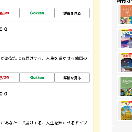
新刊ガ
詳細を見る
００
」があなたにお届けする、人生を輝かせる韓国の
詳細を見る
００
」があなたにお届けする、人生を輝かせるドイツ