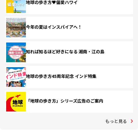
地球の歩き方♥偏愛ハワイ
今年の夏はインスパイアへ！
知れば知るほど好きになる 湘南・江の島
地球の歩き方45周年記念 インド特集
「地球の歩き方」シリーズ広告のご案内
もっと見る