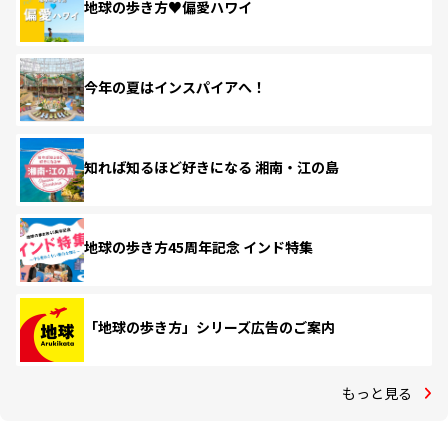
地球の歩き方♥偏愛ハワイ
今年の夏はインスパイアへ！
知れば知るほど好きになる 湘南・江の島
地球の歩き方45周年記念 インド特集
「地球の歩き方」シリーズ広告のご案内
もっと見る