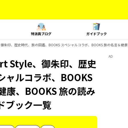
特派員ブログ
ガイドブック
le、御朱印、歴史時代、旅の図鑑、BOOKS スペシャルコラボ、BOOKS 旅の名言＆絶景、
AD
t Style、御朱印、歴史
シャルコラボ、BOOKS
健康、BOOKS 旅の読み
イドブック一覧