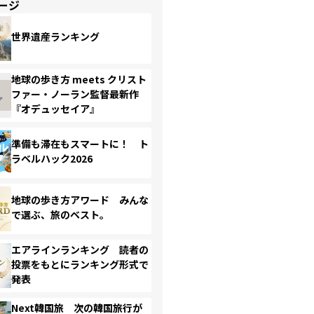
ージ
世界遺産ランキング
地球の歩き方 meets クリスト
ファー・ノーラン監督最新作
『オデュッセイア』
準備も滞在もスマートに！ ト
ラベルハック2026
地球の歩き方アワード みんな
で選ぶ、旅のベスト。
エアラインランキング 読者の
投票をもとにランキング形式で
発表
Next韓国旅 次の韓国旅行が