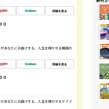
新刊ガ
詳細を見る
００
」があなたにお届けする、人生を輝かせる韓国の
詳細を見る
００
」があなたにお届けする、人生を輝かせるドイツ