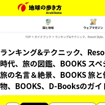
国と地域
ウェブマガジン
TOP
ガイドブック
ランキング&テクニック、Resort Sty
ランキング&テクニック、Resor
時代、旅の図鑑、BOOKS スペ
旅の名言＆絶景、BOOKS 旅と
物、BOOKS、D-Booksのガ