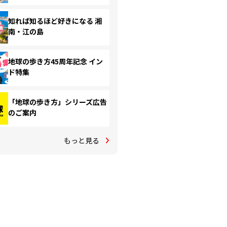
知れば知るほど好きになる 湘
南・江の島
地球の歩き方45周年記念 イン
ド特集
「地球の歩き方」シリーズ広告
のご案内
もっと見る