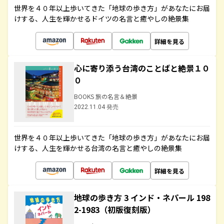
世界を４０年以上歩いてきた「地球の歩き方」があなたにお届
けする、人生を輝かせるドイツの名言と癒やしの絶景集
詳細を見る
心に寄り添う台湾のことばと絶景１０
０
BOOKS 旅の名言＆絶景
2022.11.04 発売
世界を４０年以上歩いてきた「地球の歩き方」があなたにお届
けする、人生を輝かせる台湾の名言と癒やしの絶景集
詳細を見る
地球の歩き方 3 インド・ネパール 198
2-1983（初版復刻版）