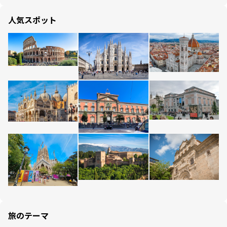
人気スポット
旅のテーマ