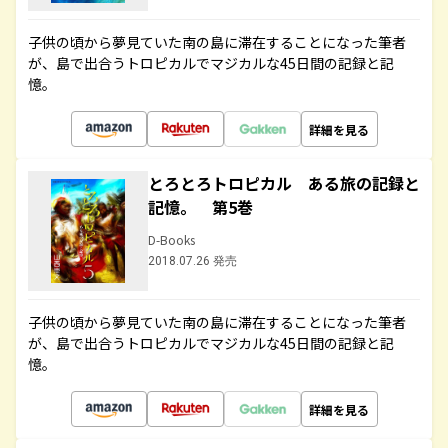
子供の頃から夢見ていた南の島に滞在することになった筆者
が、島で出合うトロピカルでマジカルな45日間の記録と記
憶。
詳細を見る
とろとろトロピカル ある旅の記録と
記憶。 第5巻
D-Books
2018.07.26 発売
子供の頃から夢見ていた南の島に滞在することになった筆者
が、島で出合うトロピカルでマジカルな45日間の記録と記
憶。
詳細を見る