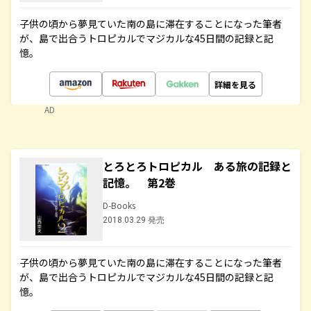
子供の頃から夢見ていた南の島に滞在することになった筆者
が、島で出合うトロピカルでマジカルな45日間の記録と記
憶。
詳細を見る
AD
とろとろトロピカル ある旅の記録と
記憶。 第2巻
D-Books
2018.03.29 発売
子供の頃から夢見ていた南の島に滞在することになった筆者
が、島で出合うトロピカルでマジカルな45日間の記録と記
憶。