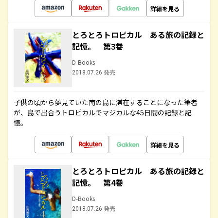
詳細を見る
とろとろトロピカル ある旅の記録と
記憶。 第3巻
D-Books
2018.07.26 発売
子供の頃から夢見ていた南の島に滞在することになった筆者
が、島で出合うトロピカルでマジカルな45日間の記録と記
憶。
詳細を見る
とろとろトロピカル ある旅の記録と
記憶。 第4巻
D-Books
2018.07.26 発売