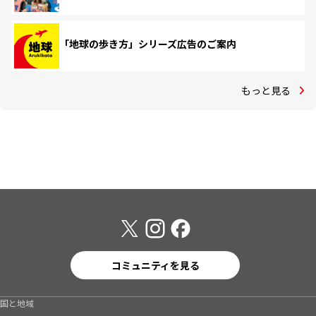
「地球の歩き方」シリーズ広告のご案内
もっと見る
コミュニティを見る
国と地域