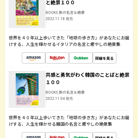
と絶景１００
BOOKS 旅の名言＆絶景
2022.11.18 発売
世界を４０年以上歩いてきた「地球の歩き方」があなたにお届
けする、人生を輝かせるイタリアの名言と癒やしの絶景集
詳細を見る
共感と勇気がわく韓国のことばと絶景
１００
BOOKS 旅の名言＆絶景
2022.11.04 発売
世界を４０年以上歩いてきた「地球の歩き方」があなたにお届
けする、人生を輝かせる韓国の名言と癒やしの絶景集
詳細を見る