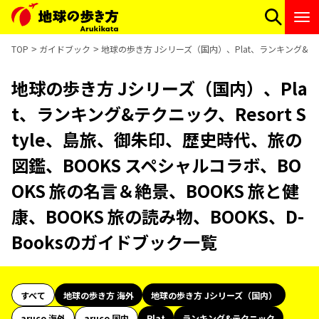
TOP
ガイドブック
地球の歩き方 Jシリーズ（国内）、Plat、ランキング&テクニ
地球の歩き方 Jシリーズ（国内）、Pla
t、ランキング&テクニック、Resort S
tyle、島旅、御朱印、歴史時代、旅の
図鑑、BOOKS スペシャルコラボ、BO
OKS 旅の名言＆絶景、BOOKS 旅と健
康、BOOKS 旅の読み物、BOOKS、D-
Booksのガイドブック一覧
すべて
地球の歩き方 海外
地球の歩き方 Jシリーズ（国内）
aruco 海外
aruco 国内
Plat
ランキング&テクニック