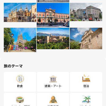
旅のテーマ
飲食
建築・アート
宿泊