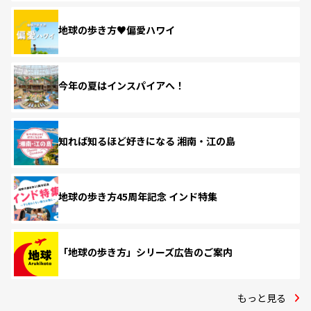
地球の歩き方♥偏愛ハワイ
今年の夏はインスパイアへ！
知れば知るほど好きになる 湘南・江の島
地球の歩き方45周年記念 インド特集
「地球の歩き方」シリーズ広告のご案内
もっと見る