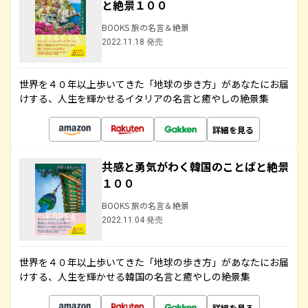
と絶景１００
BOOKS 旅の名言＆絶景
2022.11.18 発売
世界を４０年以上歩いてきた「地球の歩き方」があなたにお届
けする、人生を輝かせるイタリアの名言と癒やしの絶景集
詳細を見る
共感と勇気がわく韓国のことばと絶景
１００
BOOKS 旅の名言＆絶景
2022.11.04 発売
世界を４０年以上歩いてきた「地球の歩き方」があなたにお届
けする、人生を輝かせる韓国の名言と癒やしの絶景集
詳細を見る