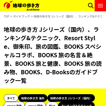
TOP
ガイドブック
地球の歩き方 Jシリーズ（国内）、ランキング&テクニック、Re
地球の歩き方 Jシリーズ（国内）、ラ
ンキング&テクニック、Resort Styl
e、御朱印、旅の図鑑、BOOKS スペシ
ャルコラボ、BOOKS 旅の名言＆絶
景、BOOKS 旅と健康、BOOKS 旅の読
み物、BOOKS、D-Booksのガイドブ
ック一覧
すべて
地球の歩き方 海外
地球の歩き方 Jシリーズ（国内）
aruco 海外
aruco 国内
Plat
ランキング&テクニック