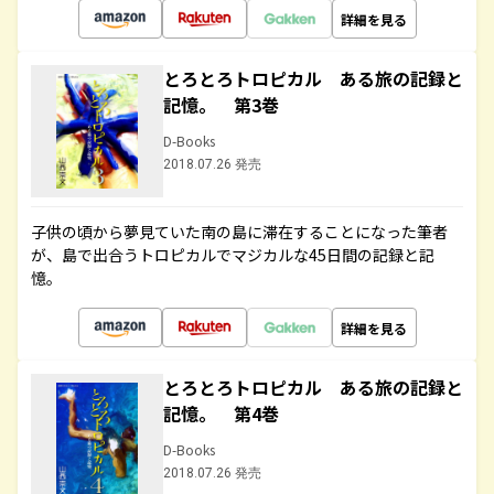
詳細を見る
とろとろトロピカル ある旅の記録と
記憶。 第3巻
D-Books
2018.07.26 発売
子供の頃から夢見ていた南の島に滞在することになった筆者
が、島で出合うトロピカルでマジカルな45日間の記録と記
憶。
詳細を見る
とろとろトロピカル ある旅の記録と
記憶。 第4巻
D-Books
2018.07.26 発売