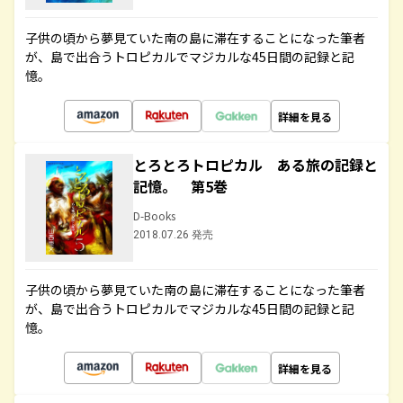
子供の頃から夢見ていた南の島に滞在することになった筆者
が、島で出合うトロピカルでマジカルな45日間の記録と記
憶。
詳細を見る
とろとろトロピカル ある旅の記録と
記憶。 第5巻
D-Books
2018.07.26 発売
子供の頃から夢見ていた南の島に滞在することになった筆者
が、島で出合うトロピカルでマジカルな45日間の記録と記
憶。
詳細を見る