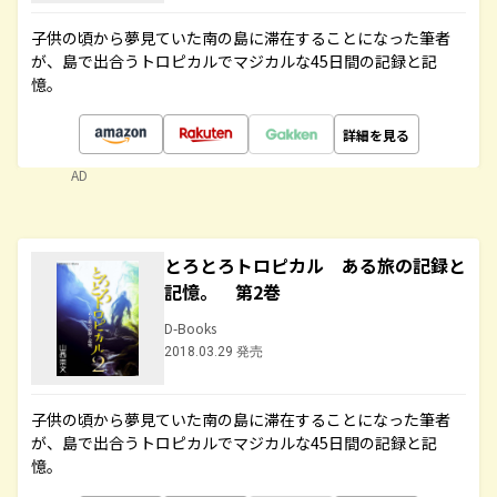
子供の頃から夢見ていた南の島に滞在することになった筆者
が、島で出合うトロピカルでマジカルな45日間の記録と記
憶。
詳細を見る
AD
とろとろトロピカル ある旅の記録と
記憶。 第2巻
D-Books
2018.03.29 発売
子供の頃から夢見ていた南の島に滞在することになった筆者
が、島で出合うトロピカルでマジカルな45日間の記録と記
憶。