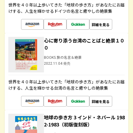
世界を４０年以上歩いてきた「地球の歩き方」があなたにお届
けする、人生を輝かせるドイツの名言と癒やしの絶景集
詳細を見る
心に寄り添う台湾のことばと絶景１０
０
BOOKS 旅の名言＆絶景
2022.11.04 発売
世界を４０年以上歩いてきた「地球の歩き方」があなたにお届
けする、人生を輝かせる台湾の名言と癒やしの絶景集
詳細を見る
地球の歩き方 3 インド・ネパール 198
2-1983（初版復刻版）